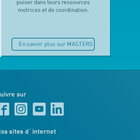
puiser dans leurs ressources
motrices et de coordination.
En savoir plus sur MASTERS
uivre sur
os sites d`internet