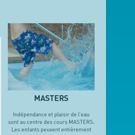
MASTERS
Indépendance et plaisir de l’eau
sont au centre des cours MASTERS.
Les enfants peuvent entièrement