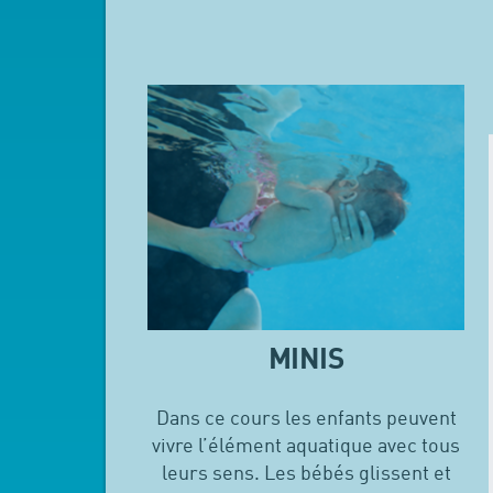
MINIS
Dans ce cours les enfants peuvent
vivre l’élément aquatique avec tous
leurs sens. Les bébés glissent et