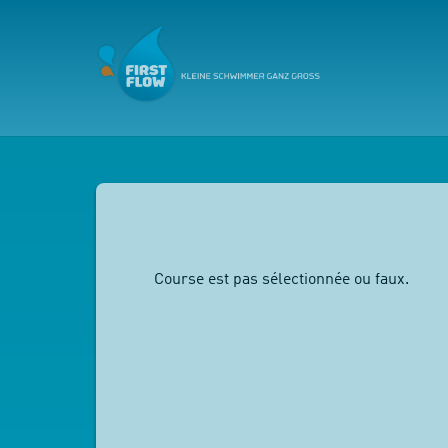
Course est pas sélectionnée ou faux.