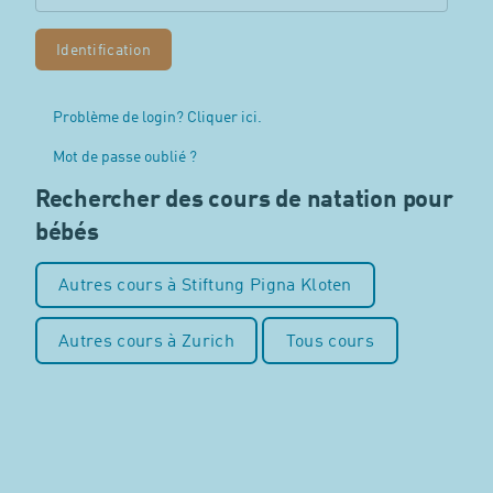
Problème de login? Cliquer ici.
Mot de passe oublié ?
Rechercher des cours de natation pour
bébés
Autres cours à Stiftung Pigna Kloten
Autres cours à Zurich
Tous cours