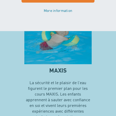
En savoir plus sur MINIS
More information
MAXIS
La sécurité et le plaisir de l’eau
figurent le premier plan pour les
cours MAXIS. Les enfants
apprennent à sauter avec confiance
en soi et vivent leurs premières
expériences avec différentes