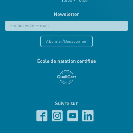
13:30 - 16:00
Newsletter
Abonner/Désabonner
École de natation certifiée
Suivre sur