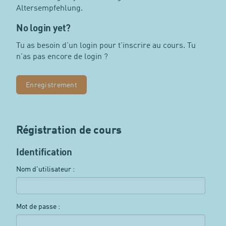
Altersempfehlung.
No login yet?
Tu as besoin d'un login pour t'inscrire au cours. Tu
n'as pas encore de login ?
Enregistrement
Régistration de cours
Identification
Nom d'utilisateur :
Mot de passe :