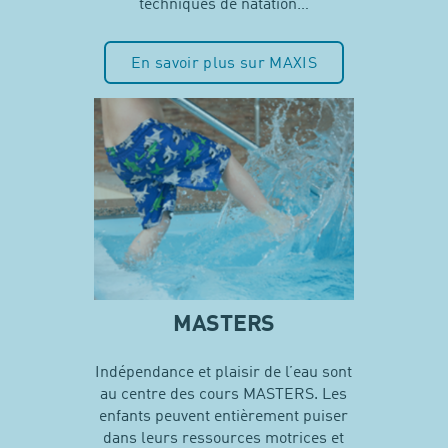
techniques de natation…
En savoir plus sur MAXIS
MASTERS
Indépendance et plaisir de l’eau sont
au centre des cours MASTERS. Les
enfants peuvent entièrement puiser
dans leurs ressources motrices et