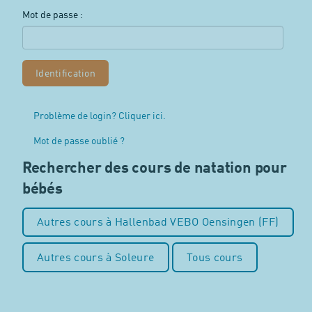
Mot de passe :
Problème de login? Cliquer ici.
Mot de passe oublié ?
Rechercher des cours de natation pour
bébés
Autres cours à Hallenbad VEBO Oensingen (FF)
Autres cours à Soleure
Tous cours