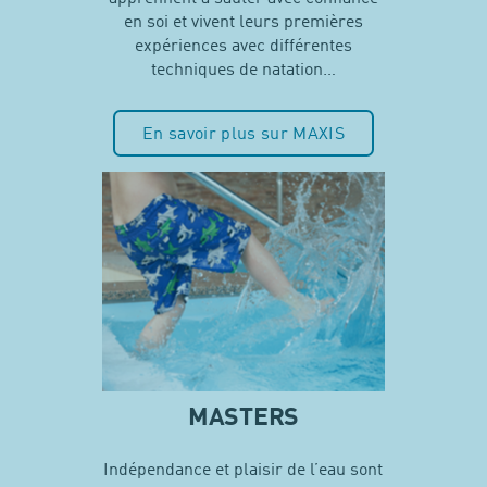
en soi et vivent leurs premières
expériences avec différentes
techniques de natation…
En savoir plus sur MAXIS
MASTERS
Indépendance et plaisir de l’eau sont