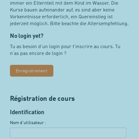
immer ein Elternteil mit dem Kind im Wasser. Die
Kurse bauen aufeinander auf, es sind aber keine
Vorkenntnisse erforderlich, ein Quereinstieg ist
jederzeit möglich. Bitte beachte die Altersempfehlung.
No login yet?
Tu as besoin d'un login pour t'inscrire au cours. Tu
n'as pas encore de login ?
Enregistrement
Régistration de cours
Identification
Nom d'utilisateur :