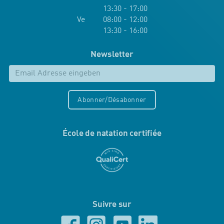
13:30 - 17:00
Ve 08:00 - 12:00
13:30 - 16:00
Newsletter
Abonner/Désabonner
École de natation certifiée
Suivre sur