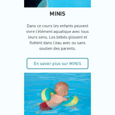
MINIS
Dans ce cours les enfants peuvent
vivre l’élément aquatique avec tous
leurs sens. Les bébés glissent et
flottent dans l’eau avec ou sans
soutien des parents.
En savoir plus sur MINIS