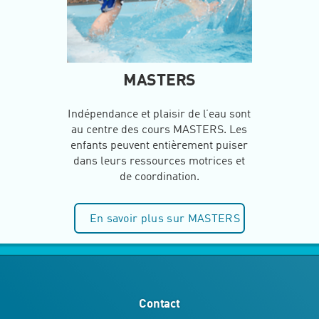
MASTERS
Indépendance et plaisir de l’eau sont
au centre des cours MASTERS. Les
enfants peuvent entièrement puiser
dans leurs ressources motrices et
de coordination.
En savoir plus sur MASTERS
Contact