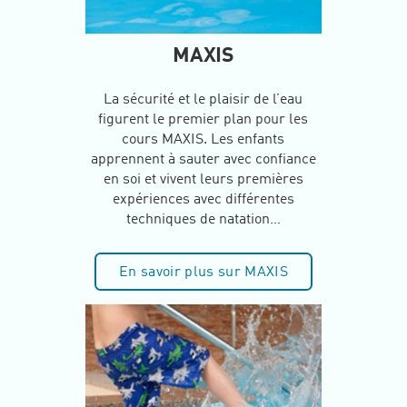
MAXIS
La sécurité et le plaisir de l’eau
figurent le premier plan pour les
cours MAXIS. Les enfants
apprennent à sauter avec confiance
en soi et vivent leurs premières
expériences avec différentes
techniques de natation…
En savoir plus sur MAXIS