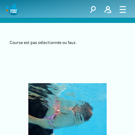
Course est pas sélectionnée ou faux.