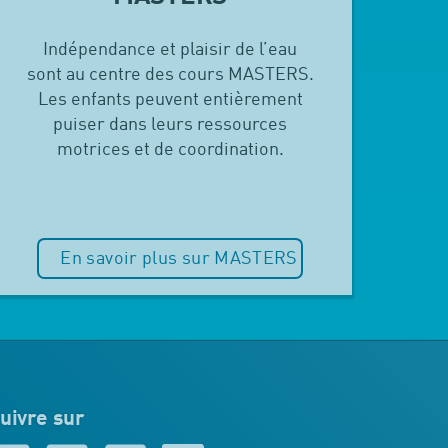
Indépendance et plaisir de l’eau
sont au centre des cours MASTERS.
Les enfants peuvent entièrement
puiser dans leurs ressources
motrices et de coordination.
En savoir plus sur MASTERS
uivre sur