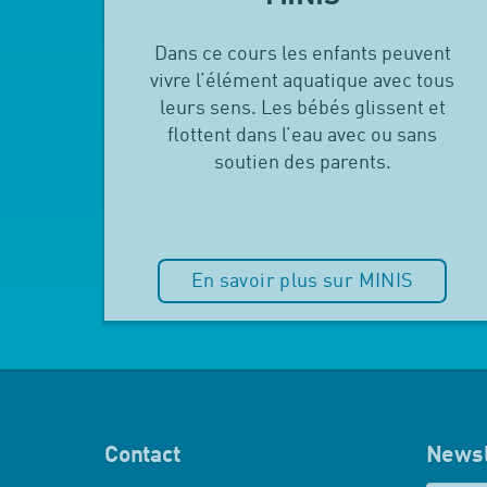
Dans ce cours les enfants peuvent
vivre l’élément aquatique avec tous
leurs sens. Les bébés glissent et
flottent dans l’eau avec ou sans
soutien des parents.
En savoir plus sur MINIS
Contact
Newsl