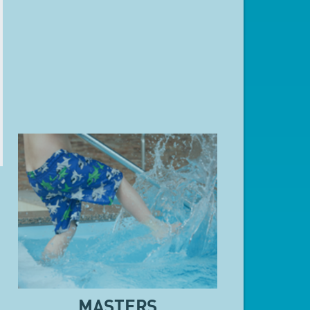
MASTERS