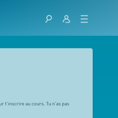
r t'inscrire au cours. Tu n'as pas