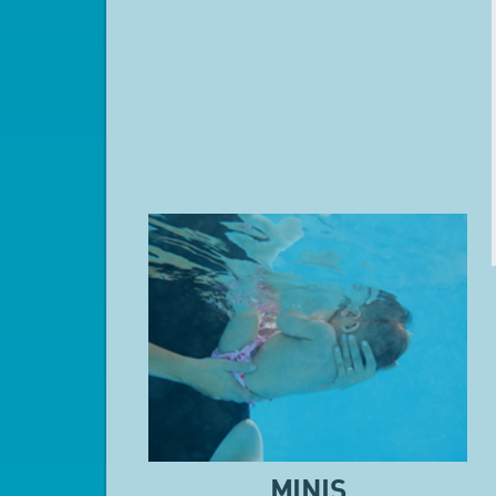
MINIS