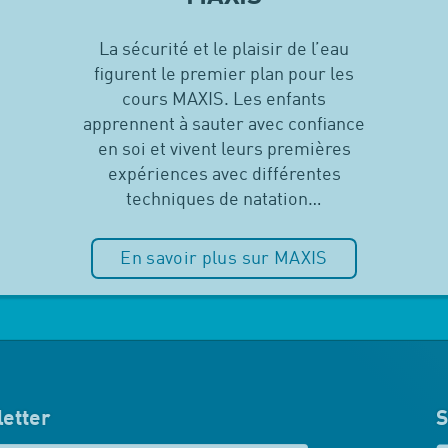
La sécurité et le plaisir de l’eau
figurent le premier plan pour les
cours MAXIS. Les enfants
apprennent à sauter avec confiance
en soi et vivent leurs premières
expériences avec différentes
techniques de natation…
En savoir plus sur MAXIS
etter
S