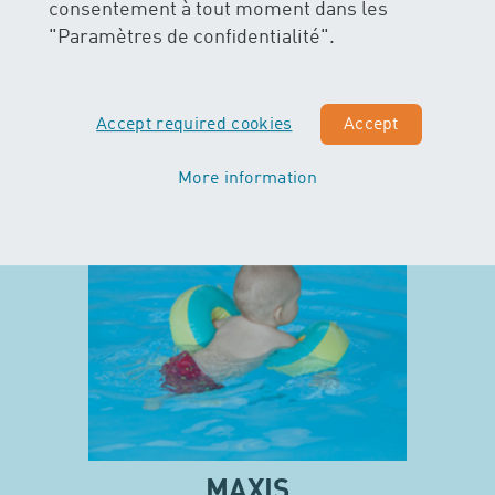
consentement à tout moment dans les
"Paramètres de confidentialité".
Accept required cookies
Accept
More information
MAXIS