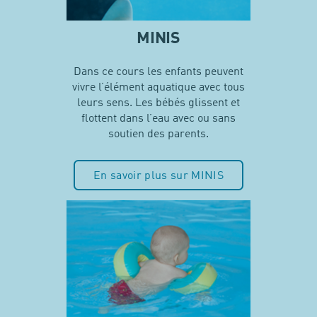
MINIS
Dans ce cours les enfants peuvent
vivre l’élément aquatique avec tous
leurs sens. Les bébés glissent et
flottent dans l’eau avec ou sans
soutien des parents.
En savoir plus sur MINIS