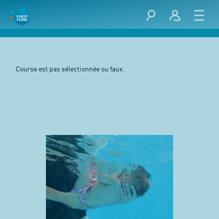
Course est pas sélectionnée ou faux.