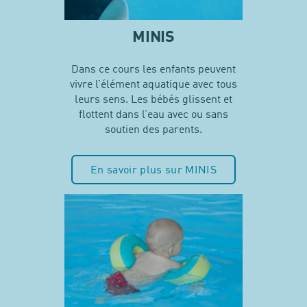
MINIS
Dans ce cours les enfants peuvent
vivre l’élément aquatique avec tous
leurs sens. Les bébés glissent et
flottent dans l’eau avec ou sans
soutien des parents.
En savoir plus sur MINIS