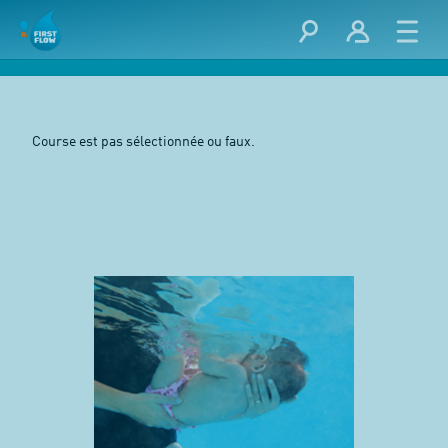
Course est pas sélectionnée ou faux.