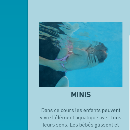
MINIS
Dans ce cours les enfants peuvent
vivre l’élément aquatique avec tous
leurs sens. Les bébés glissent et