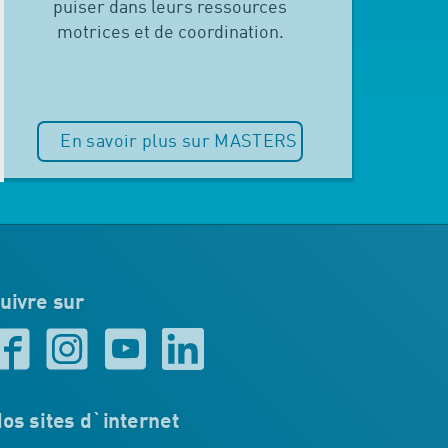
puiser dans leurs ressources
motrices et de coordination.
En savoir plus sur MASTERS
uivre sur
os sites d`internet