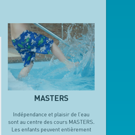
MASTERS
Indépendance et plaisir de l’eau
sont au centre des cours MASTERS.
Les enfants peuvent entièrement