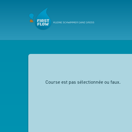
Course est pas sélectionnée ou faux.