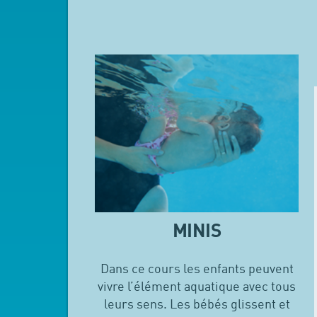
MINIS
Dans ce cours les enfants peuvent
vivre l’élément aquatique avec tous
leurs sens. Les bébés glissent et