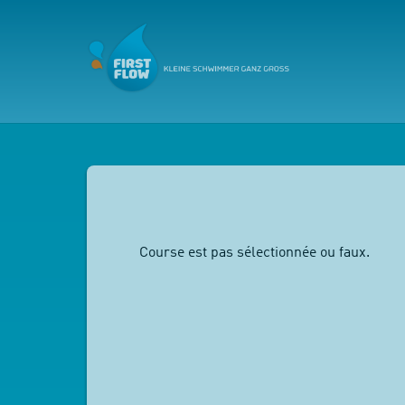
Course est pas sélectionnée ou faux.