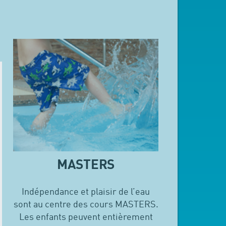
MASTERS
Indépendance et plaisir de l’eau
sont au centre des cours MASTERS.
Les enfants peuvent entièrement