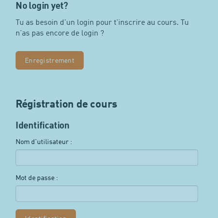
No login yet?
Tu as besoin d'un login pour t'inscrire au cours. Tu
n'as pas encore de login ?
Enregistrement
Régistration de cours
Identification
Nom d'utilisateur :
Mot de passe :