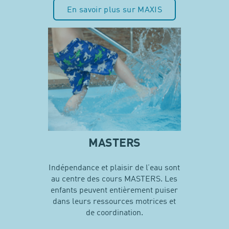
En savoir plus sur MAXIS
MASTERS
Indépendance et plaisir de l’eau sont
au centre des cours MASTERS. Les
enfants peuvent entièrement puiser
dans leurs ressources motrices et
de coordination.