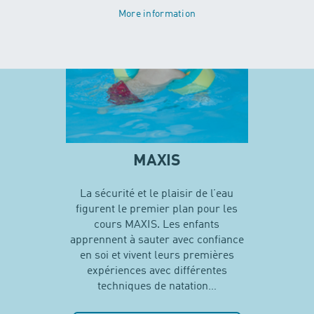
More information
MAXIS
La sécurité et le plaisir de l’eau
figurent le premier plan pour les
cours MAXIS. Les enfants
apprennent à sauter avec confiance
en soi et vivent leurs premières
expériences avec différentes
techniques de natation…