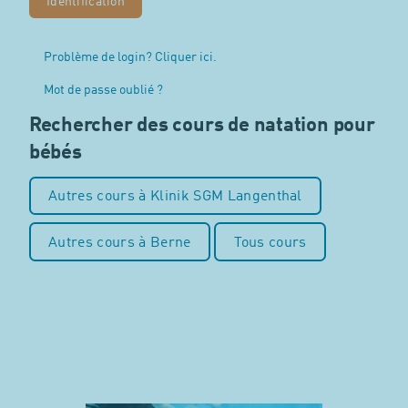
Problème de login? Cliquer ici.
Mot de passe oublié ?
Rechercher des cours de natation pour
bébés
Autres cours à Klinik SGM Langenthal
Autres cours à Berne
Tous cours