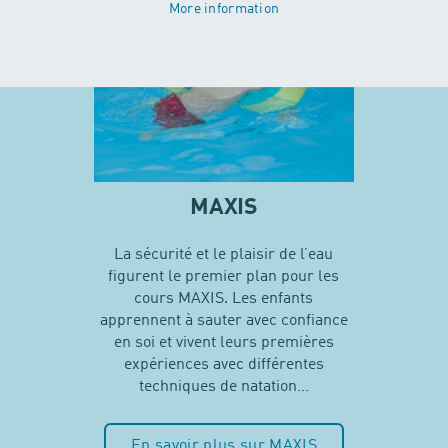
More information
MAXIS
La sécurité et le plaisir de l’eau
figurent le premier plan pour les
cours MAXIS. Les enfants
apprennent à sauter avec confiance
en soi et vivent leurs premières
expériences avec différentes
techniques de natation…
En savoir plus sur MAXIS