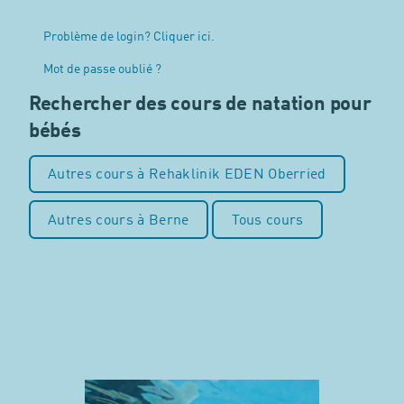
Problème de login? Cliquer ici.
Mot de passe oublié ?
Rechercher des cours de natation pour
bébés
Autres cours à Rehaklinik EDEN Oberried
Autres cours à Berne
Tous cours