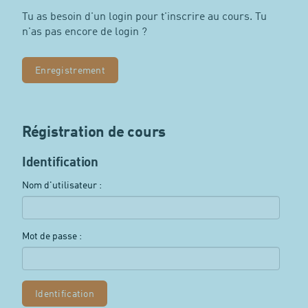
Tu as besoin d'un login pour t'inscrire au cours. Tu
n'as pas encore de login ?
Enregistrement
Régistration de cours
Identification
Nom d'utilisateur :
Mot de passe :