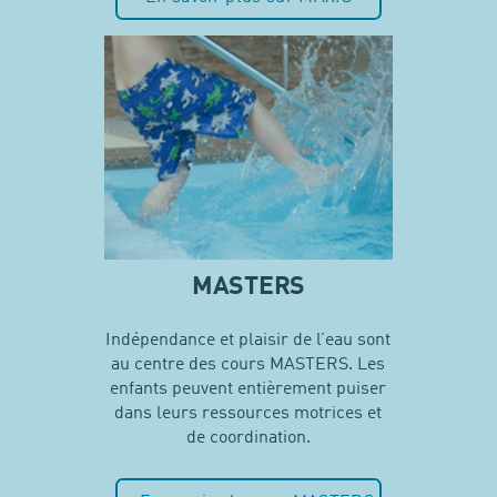
MASTERS
Indépendance et plaisir de l’eau sont
au centre des cours MASTERS. Les
enfants peuvent entièrement puiser
dans leurs ressources motrices et
de coordination.