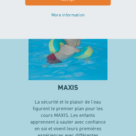
En savoir plus sur MINIS
More information
MAXIS
La sécurité et le plaisir de l’eau
figurent le premier plan pour les
cours MAXIS. Les enfants
apprennent à sauter avec confiance
en soi et vivent leurs premières
expériences avec différentes