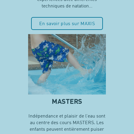
techniques de natation…
En savoir plus sur MAXIS
MASTERS
Indépendance et plaisir de l’eau sont
au centre des cours MASTERS. Les
enfants peuvent entièrement puiser