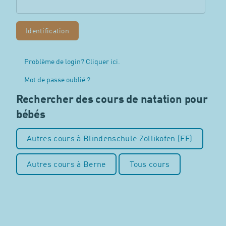
Problème de login? Cliquer ici.
Mot de passe oublié ?
Rechercher des cours de natation pour
bébés
Autres cours à Blindenschule Zollikofen (FF)
Autres cours à Berne
Tous cours