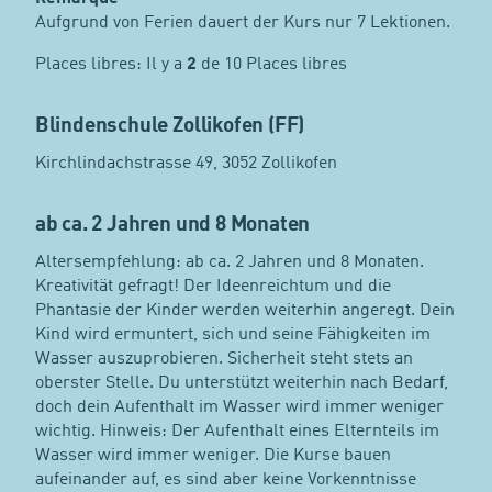
Aufgrund von Ferien dauert der Kurs nur 7 Lektionen.
Places libres: Il y a
2
de 10 Places libres
Blindenschule Zollikofen (FF)
Kirchlindachstrasse 49, 3052 Zollikofen
ab ca. 2 Jahren und 8 Monaten
Altersempfehlung: ab ca. 2 Jahren und 8 Monaten.
Kreativität gefragt! Der Ideenreichtum und die
Phantasie der Kinder werden weiterhin angeregt. Dein
Kind wird ermuntert, sich und seine Fähigkeiten im
Wasser auszuprobieren. Sicherheit steht stets an
oberster Stelle. Du unterstützt weiterhin nach Bedarf,
doch dein Aufenthalt im Wasser wird immer weniger
wichtig. Hinweis: Der Aufenthalt eines Elternteils im
Wasser wird immer weniger. Die Kurse bauen
aufeinander auf, es sind aber keine Vorkenntnisse