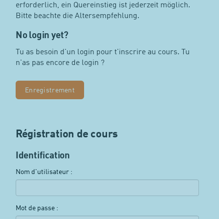
erforderlich, ein Quereinstieg ist jederzeit möglich.
Bitte beachte die Altersempfehlung.
No login yet?
Tu as besoin d'un login pour t'inscrire au cours. Tu
n'as pas encore de login ?
Enregistrement
Régistration de cours
Identification
Nom d'utilisateur :
Mot de passe :