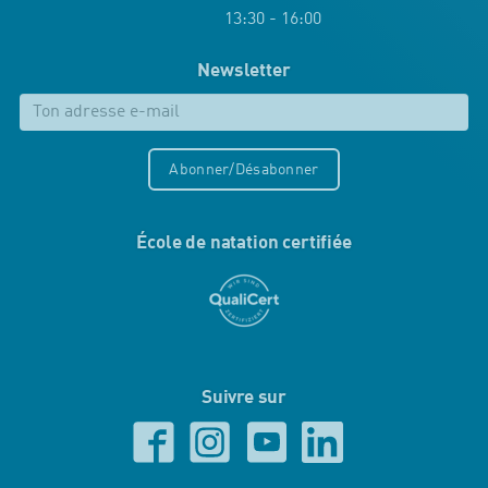
13:30 - 16:00
Newsletter
Abonner/Désabonner
École de natation certifiée
Suivre sur