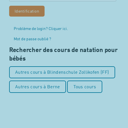
Problème de login? Cliquer ici.
Mot de passe oublié ?
Rechercher des cours de natation pour
bébés
Autres cours à Blindenschule Zollikofen (FF)
Autres cours à Berne
Tous cours