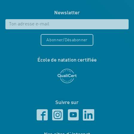
Newsletter
Abonner/Désabonner
École de natation certifiée
Suivre sur