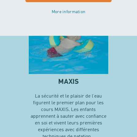
En savoir plus sur MINIS
More information
MAXIS
La sécurité et le plaisir de l’eau
figurent le premier plan pour les
cours MAXIS. Les enfants
apprennent à sauter avec confiance
en soi et vivent leurs premières
expériences avec différentes
techniques de natation…