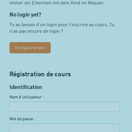
immer ein Elternteil mit dem Kind im Wasser.
No login yet?
Tu as besoin d'un login pour t'inscrire au cours. Tu
n'as pas encore de login ?
Enregistrement
Régistration de cours
Identification
Nom d'utilisateur :
Mot de passe :