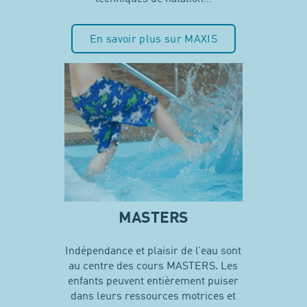
En savoir plus sur MAXIS
MASTERS
Indépendance et plaisir de l’eau sont
au centre des cours MASTERS. Les
enfants peuvent entièrement puiser
dans leurs ressources motrices et