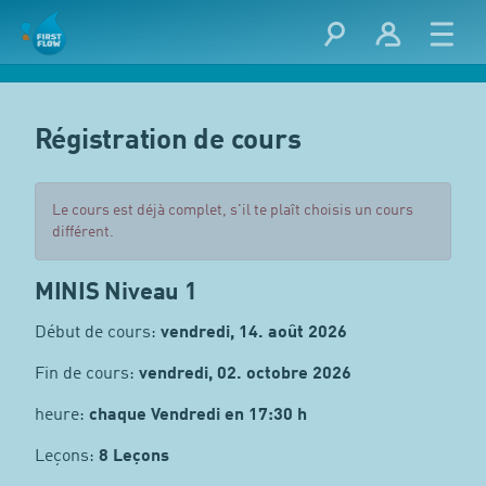
Régistration de cours
Le cours est déjà complet, s'il te plaît choisis un cours
différent.
MINIS Niveau 1
Début de cours:
vendredi, 14. août 2026
Fin de cours:
vendredi, 02. octobre 2026
heure:
chaque Vendredi en 17:30 h
Leçons:
8 Leçons