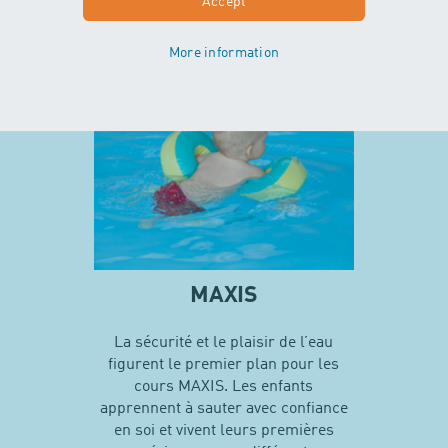
Accept
En savoir plus sur MINIS
More information
MAXIS
La sécurité et le plaisir de l’eau
figurent le premier plan pour les
cours MAXIS. Les enfants
apprennent à sauter avec confiance
en soi et vivent leurs premières