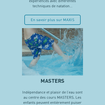
expériences avec différentes
techniques de natation…
En savoir plus sur MAXIS
MASTERS
Indépendance et plaisir de l’eau sont
au centre des cours MASTERS. Les
enfants peuvent entièrement puiser