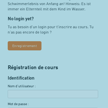
Schwimmerlebnis von Anfang an! Hinweis: Es ist
immer ein Elternteil mit dem Kind im Wasser.
No login yet?
Tu as besoin d'un login pour t'inscrire au cours. Tu
n'as pas encore de login ?
Enregistrement
Régistration de cours
Identification
Nom d'utilisateur :
Mot de passe :