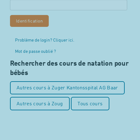
Problème de login? Cliquer ici.
Mot de passe oublié ?
Rechercher des cours de natation pour
bébés
Autres cours à Zuger Kantonsspital AG Baar
Autres cours à Zoug
Tous cours