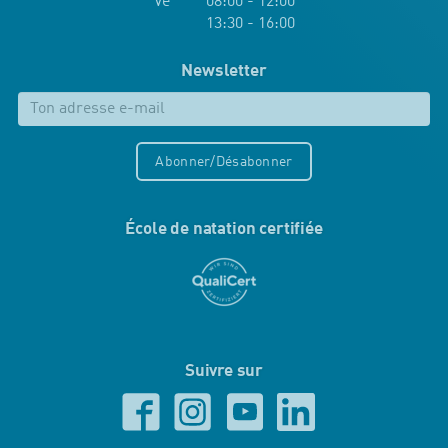
Ve 08:00 - 12:00
13:30 - 16:00
Newsletter
Abonner/Désabonner
École de natation certifiée
Suivre sur