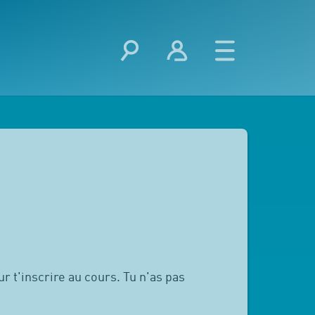
r t'inscrire au cours. Tu n'as pas