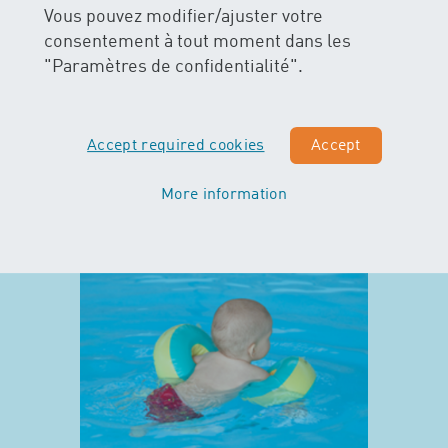
Vous pouvez modifier/ajuster votre
consentement à tout moment dans les
"Paramètres de confidentialité".
Accept required cookies
Accept
More information