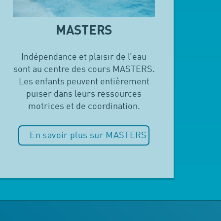
MASTERS
Indépendance et plaisir de l’eau
sont au centre des cours MASTERS.
Les enfants peuvent entièrement
puiser dans leurs ressources
motrices et de coordination.
En savoir plus sur MASTERS