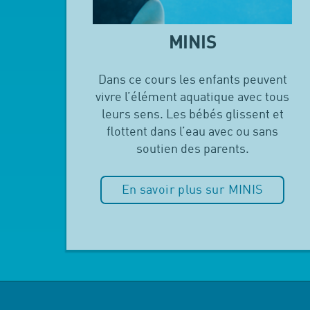
MINIS
Dans ce cours les enfants peuvent
vivre l’élément aquatique avec tous
leurs sens. Les bébés glissent et
flottent dans l’eau avec ou sans
soutien des parents.
En savoir plus sur MINIS