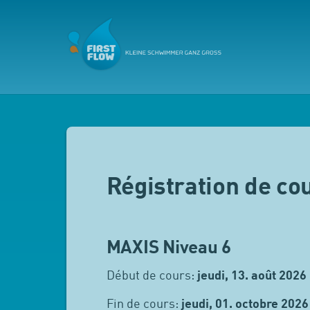
Régistration de co
MAXIS Niveau 6
Début de cours:
jeudi, 13. août 2026
Fin de cours:
jeudi, 01. octobre 2026