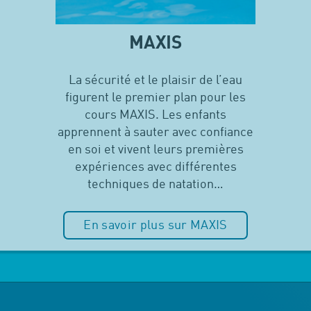
MAXIS
La sécurité et le plaisir de l’eau
figurent le premier plan pour les
cours MAXIS. Les enfants
apprennent à sauter avec confiance
en soi et vivent leurs premières
expériences avec différentes
techniques de natation…
En savoir plus sur MAXIS