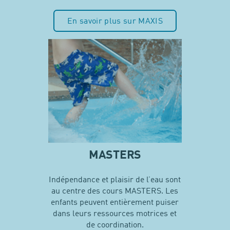
En savoir plus sur MAXIS
MASTERS
Indépendance et plaisir de l’eau sont
au centre des cours MASTERS. Les
enfants peuvent entièrement puiser
dans leurs ressources motrices et
de coordination.