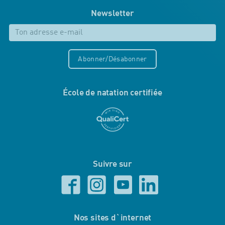
Newsletter
Abonner/Désabonner
École de natation certifiée
Suivre sur
Nos sites d`internet