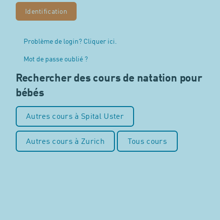
Problème de login? Cliquer ici.
Mot de passe oublié ?
Rechercher des cours de natation pour
bébés
Autres cours à Spital Uster
Autres cours à Zurich
Tous cours