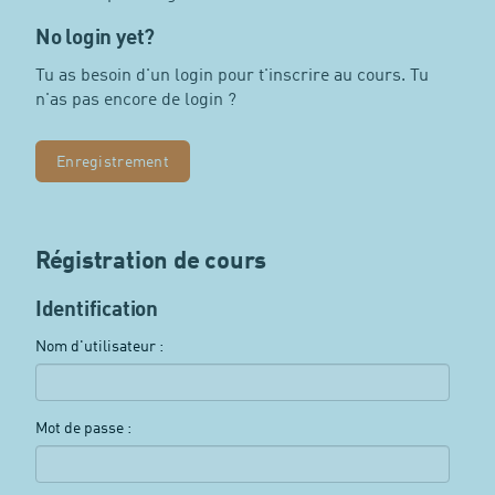
No login yet?
Tu as besoin d'un login pour t'inscrire au cours. Tu
n'as pas encore de login ?
Enregistrement
Régistration de cours
Identification
Nom d'utilisateur :
Mot de passe :