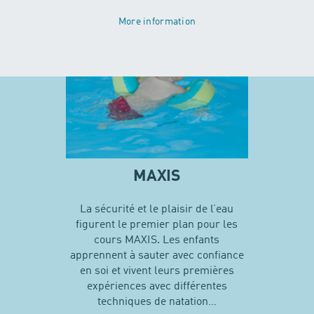
More information
MAXIS
La sécurité et le plaisir de l’eau
figurent le premier plan pour les
cours MAXIS. Les enfants
apprennent à sauter avec confiance
en soi et vivent leurs premières
expériences avec différentes
techniques de natation…