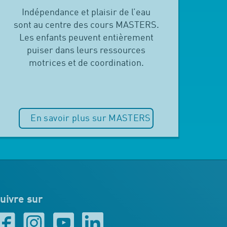
Indépendance et plaisir de l’eau
sont au centre des cours MASTERS.
Les enfants peuvent entièrement
puiser dans leurs ressources
motrices et de coordination.
En savoir plus sur MASTERS
uivre sur