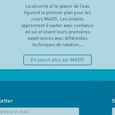
La sécurité et le plaisir de l’eau
figurent le premier plan pour les
cours MAXIS. Les enfants
apprennent à sauter avec confiance
en soi et vivent leurs premières
expériences avec différentes
techniques de natation…
En savoir plus sur MAXIS
etter
S