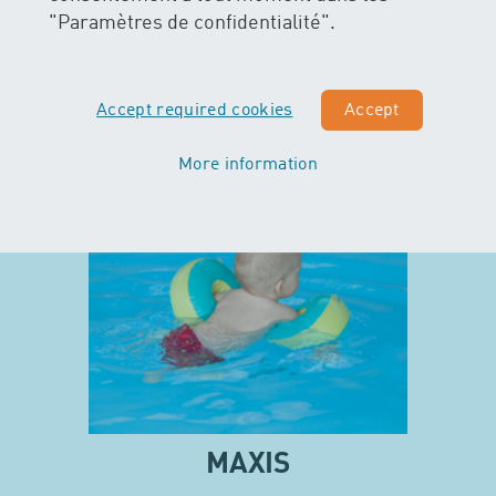
"Paramètres de confidentialité".
Accept required cookies
Accept
More information
MAXIS