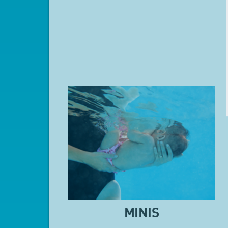
MINIS