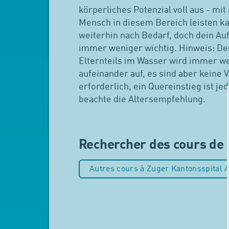
körperliches Potenzial voll aus - mit
Mensch in diesem Bereich leisten ka
weiterhin nach Bedarf, doch dein Au
immer weniger wichtig. Hinweis: Der
Elternteils im Wasser wird immer w
aufeinander auf, es sind aber keine 
erforderlich, ein Quereinstieg ist jed
beachte die Altersempfehlung.
Rechercher des cours de 
Autres cours à Zuger Kantonsspital 