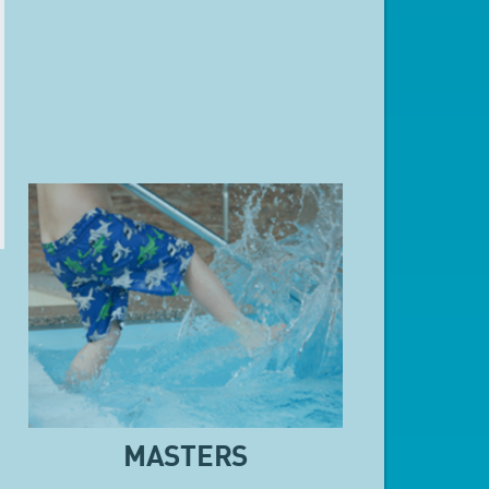
MASTERS