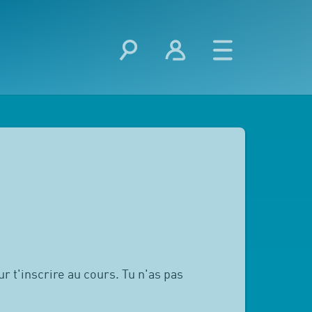
r t'inscrire au cours. Tu n'as pas