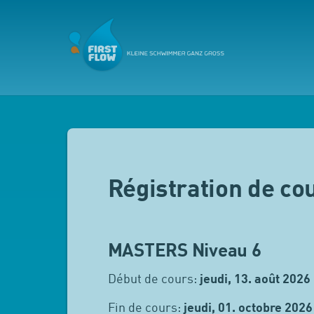
Régistration de co
MASTERS Niveau 6
Début de cours:
jeudi, 13. août 2026
Fin de cours:
jeudi, 01. octobre 2026