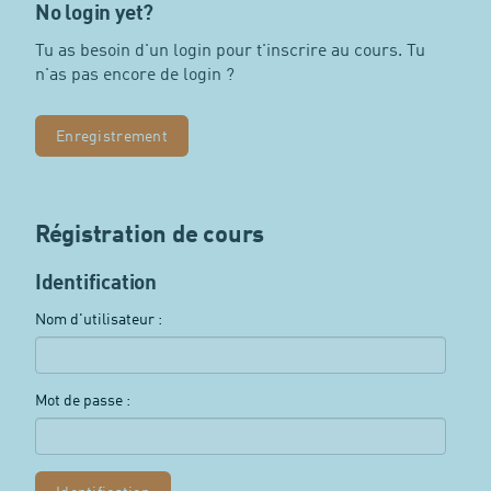
No login yet?
Tu as besoin d'un login pour t'inscrire au cours. Tu
n'as pas encore de login ?
Enregistrement
Régistration de cours
Identification
Nom d'utilisateur :
Mot de passe :