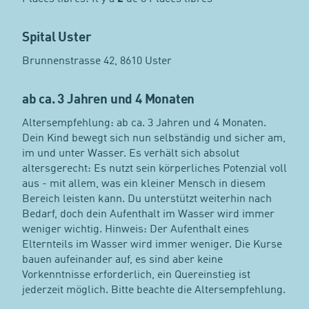
Spital Uster
Brunnenstrasse 42, 8610 Uster
ab ca. 3 Jahren und 4 Monaten
Altersempfehlung: ab ca. 3 Jahren und 4 Monaten.
Dein Kind bewegt sich nun selbständig und sicher am,
im und unter Wasser. Es verhält sich absolut
altersgerecht: Es nutzt sein körperliches Potenzial voll
aus - mit allem, was ein kleiner Mensch in diesem
Bereich leisten kann. Du unterstützt weiterhin nach
Bedarf, doch dein Aufenthalt im Wasser wird immer
weniger wichtig. Hinweis: Der Aufenthalt eines
Elternteils im Wasser wird immer weniger. Die Kurse
bauen aufeinander auf, es sind aber keine
Vorkenntnisse erforderlich, ein Quereinstieg ist
jederzeit möglich. Bitte beachte die Altersempfehlung.