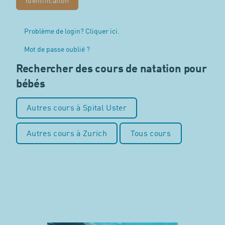
Problème de login? Cliquer ici.
Mot de passe oublié ?
Rechercher des cours de natation pour
bébés
Autres cours à Spital Uster
Autres cours à Zurich
Tous cours