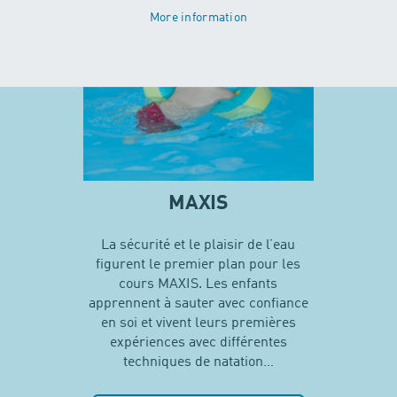
More information
MAXIS
La sécurité et le plaisir de l’eau
figurent le premier plan pour les
cours MAXIS. Les enfants
apprennent à sauter avec confiance
en soi et vivent leurs premières
expériences avec différentes
techniques de natation…