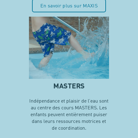
En savoir plus sur MAXIS
MASTERS
Indépendance et plaisir de l’eau sont
au centre des cours MASTERS. Les
enfants peuvent entièrement puiser
dans leurs ressources motrices et
de coordination.