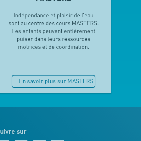
Indépendance et plaisir de l’eau
sont au centre des cours MASTERS.
Les enfants peuvent entièrement
puiser dans leurs ressources
motrices et de coordination.
En savoir plus sur MASTERS
uivre sur