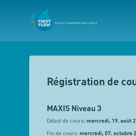
Régistration de co
MAXIS Niveau 3
Début de cours:
mercredi, 19. août 
Fin de cours:
mercredi, 07. octobre 