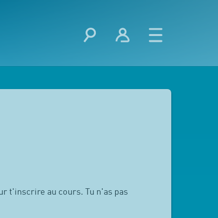
r t'inscrire au cours. Tu n'as pas