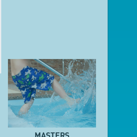
MASTERS