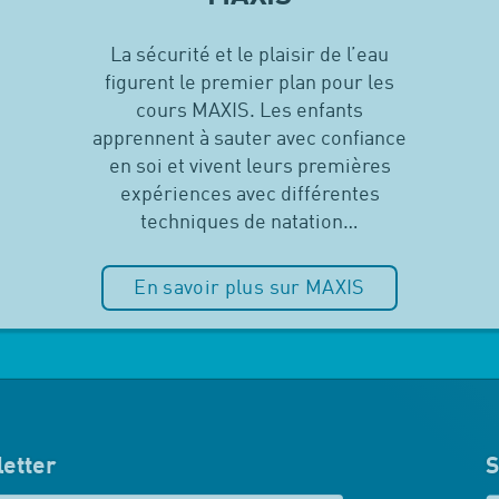
La sécurité et le plaisir de l’eau
figurent le premier plan pour les
cours MAXIS. Les enfants
apprennent à sauter avec confiance
en soi et vivent leurs premières
expériences avec différentes
techniques de natation…
En savoir plus sur MAXIS
etter
S