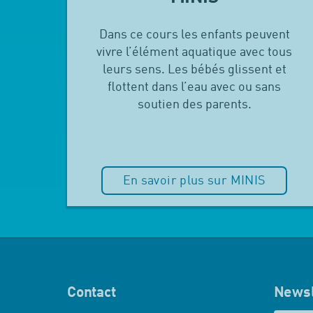
Dans ce cours les enfants peuvent
vivre l’élément aquatique avec tous
leurs sens. Les bébés glissent et
flottent dans l’eau avec ou sans
soutien des parents.
En savoir plus sur MINIS
Contact
Newsl