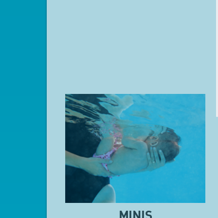
MINIS