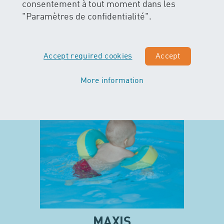
consentement à tout moment dans les
"Paramètres de confidentialité".
Accept required cookies
Accept
More information
MAXIS