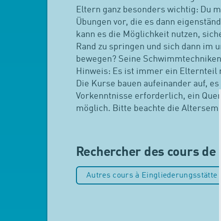
Eltern ganz besonders wichtig: Du 
Übungen vor, die es dann eigenständi
kann es die Möglichkeit nutzen, sic
Rand zu springen und sich dann im u
bewegen? Seine Schwimmtechniken f
Hinweis: Es ist immer ein Elternteil
Die Kurse bauen aufeinander auf, es 
Vorkenntnisse erforderlich, ein Quere
möglich. Bitte beachte die Altersem
Rechercher des cours de 
Autres cours à Eingliederungsstätte 