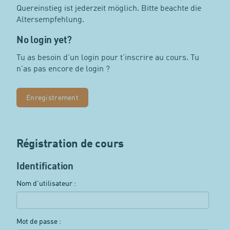
Quereinstieg ist jederzeit möglich. Bitte beachte die
Altersempfehlung.
No login yet?
Tu as besoin d'un login pour t'inscrire au cours. Tu
n'as pas encore de login ?
Enregistrement
Régistration de cours
Identification
Nom d'utilisateur :
Mot de passe :