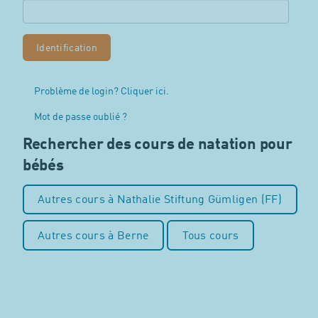
Problème de login? Cliquer ici.
Mot de passe oublié ?
Rechercher des cours de natation pour
bébés
Autres cours à Nathalie Stiftung Gümligen (FF)
Autres cours à Berne
Tous cours