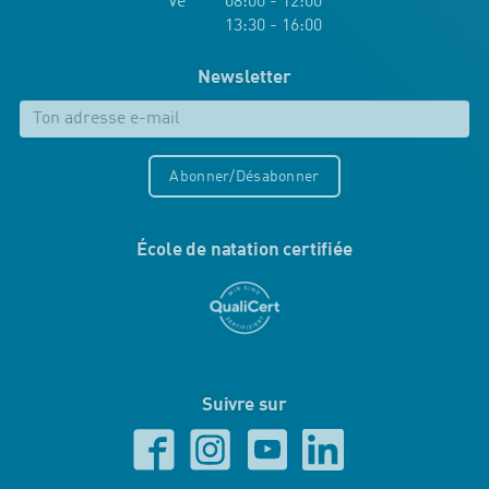
Ve 08:00 - 12:00
13:30 - 16:00
Newsletter
Abonner/Désabonner
École de natation certifiée
Suivre sur