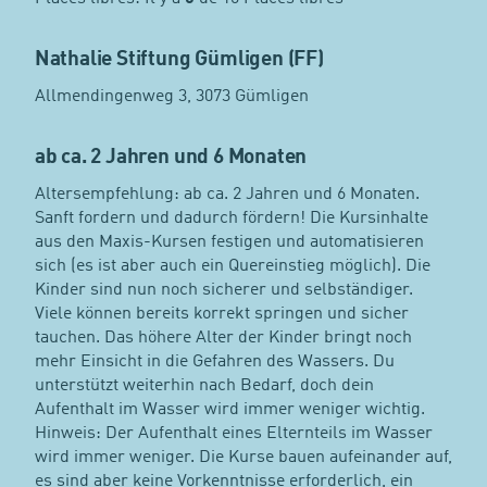
Nathalie Stiftung Gümligen (FF)
Allmendingenweg 3, 3073 Gümligen
ab ca. 2 Jahren und 6 Monaten
Altersempfehlung: ab ca. 2 Jahren und 6 Monaten.
Sanft fordern und dadurch fördern! Die Kursinhalte
aus den Maxis-Kursen festigen und automatisieren
sich (es ist aber auch ein Quereinstieg möglich). Die
Kinder sind nun noch sicherer und selbständiger.
Viele können bereits korrekt springen und sicher
tauchen. Das höhere Alter der Kinder bringt noch
mehr Einsicht in die Gefahren des Wassers. Du
unterstützt weiterhin nach Bedarf, doch dein
Aufenthalt im Wasser wird immer weniger wichtig.
Hinweis: Der Aufenthalt eines Elternteils im Wasser
wird immer weniger. Die Kurse bauen aufeinander auf,
es sind aber keine Vorkenntnisse erforderlich, ein