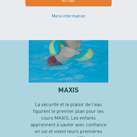
Accept
En savoir plus sur MINIS
More information
MAXIS
La sécurité et le plaisir de l’eau
figurent le premier plan pour les
cours MAXIS. Les enfants
apprennent à sauter avec confiance
en soi et vivent leurs premières