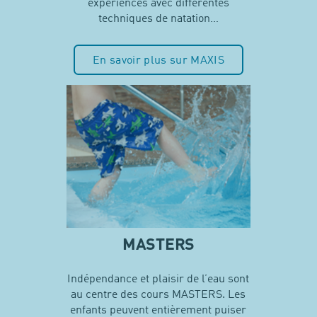
expériences avec différentes
techniques de natation…
En savoir plus sur MAXIS
MASTERS
Indépendance et plaisir de l’eau sont
au centre des cours MASTERS. Les
enfants peuvent entièrement puiser