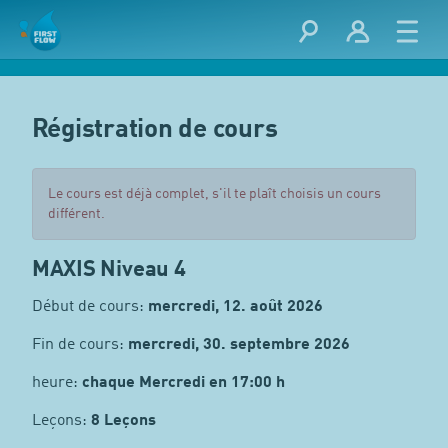
Régistration de cours
Le cours est déjà complet, s'il te plaît choisis un cours
différent.
MAXIS Niveau 4
Début de cours:
mercredi, 12. août 2026
Fin de cours:
mercredi, 30. septembre 2026
heure:
chaque Mercredi en 17:00 h
Leçons:
8 Leçons