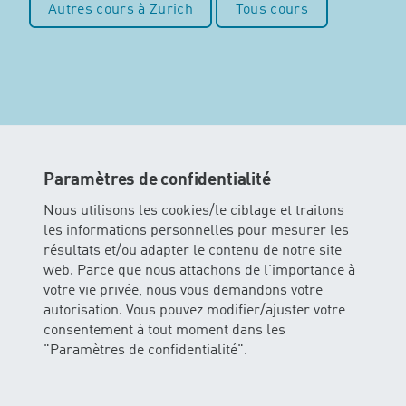
Autres cours à Zurich
Tous cours
Paramètres de confidentialité
Nous utilisons les cookies/le ciblage et traitons
les informations personnelles pour mesurer les
résultats et/ou adapter le contenu de notre site
web. Parce que nous attachons de l'importance à
votre vie privée, nous vous demandons votre
autorisation. Vous pouvez modifier/ajuster votre
consentement à tout moment dans les
"Paramètres de confidentialité".
MINIS