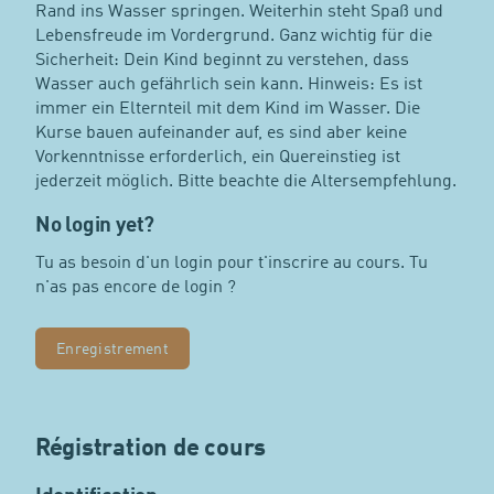
Rand ins Wasser springen. Weiterhin steht Spaß und
Lebensfreude im Vordergrund. Ganz wichtig für die
Sicherheit: Dein Kind beginnt zu verstehen, dass
Wasser auch gefährlich sein kann. Hinweis: Es ist
immer ein Elternteil mit dem Kind im Wasser. Die
Kurse bauen aufeinander auf, es sind aber keine
Vorkenntnisse erforderlich, ein Quereinstieg ist
jederzeit möglich. Bitte beachte die Altersempfehlung.
No login yet?
Tu as besoin d'un login pour t'inscrire au cours. Tu
n'as pas encore de login ?
Enregistrement
Régistration de cours