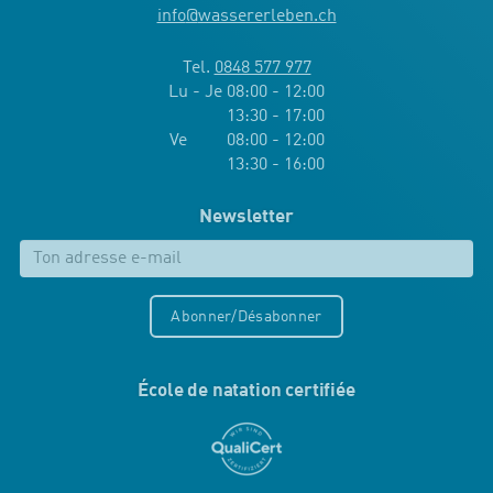
info
@
wassererleben.ch
Tel.
0848 577 977
Lu - Je 08:00 - 12:00
13:30 - 17:00
Ve 08:00 - 12:00
13:30 - 16:00
Newsletter
Abonner/Désabonner
École de natation certifiée