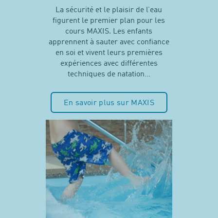
La sécurité et le plaisir de l’eau
figurent le premier plan pour les
cours MAXIS. Les enfants
apprennent à sauter avec confiance
en soi et vivent leurs premières
expériences avec différentes
techniques de natation…
En savoir plus sur MAXIS