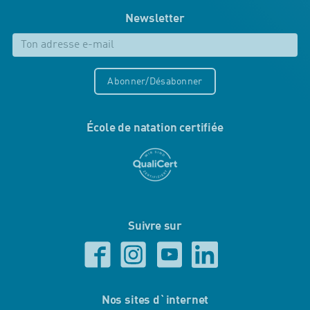
Newsletter
Abonner/Désabonner
École de natation certifiée
Suivre sur
Nos sites d`internet