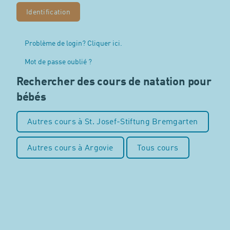
Problème de login? Cliquer ici.
Mot de passe oublié ?
Rechercher des cours de natation pour
bébés
Autres cours à St. Josef-Stiftung Bremgarten
Autres cours à Argovie
Tous cours