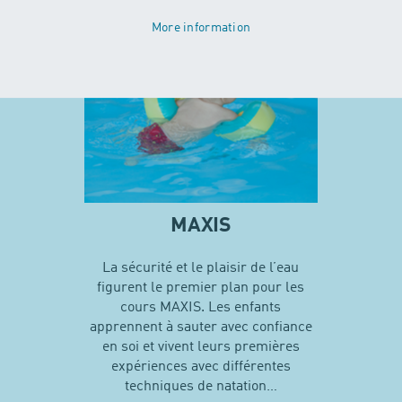
More information
MAXIS
La sécurité et le plaisir de l’eau
figurent le premier plan pour les
cours MAXIS. Les enfants
apprennent à sauter avec confiance
en soi et vivent leurs premières
expériences avec différentes
techniques de natation…