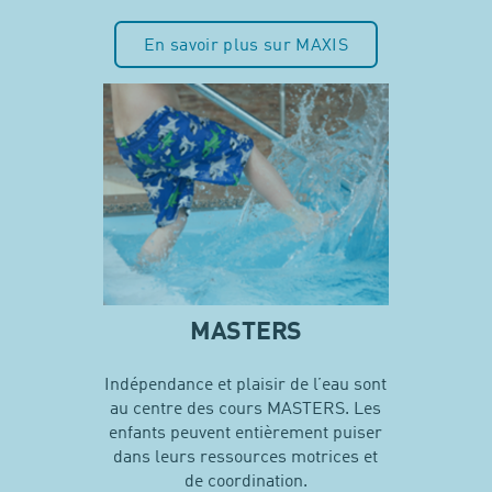
En savoir plus sur MAXIS
MASTERS
Indépendance et plaisir de l’eau sont
au centre des cours MASTERS. Les
enfants peuvent entièrement puiser
dans leurs ressources motrices et
de coordination.