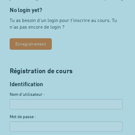
No login yet?
Tu as besoin d'un login pour t'inscrire au cours. Tu
n'as pas encore de login ?
Enregistrement
Régistration de cours
Identification
Nom d'utilisateur :
Mot de passe :