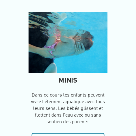
MINIS
Dans ce cours les enfants peuvent
vivre l’élément aquatique avec tous
leurs sens. Les bébés glissent et
flottent dans l’eau avec ou sans
soutien des parents.