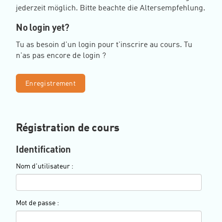
jederzeit möglich. Bitte beachte die Altersempfehlung.
No login yet?
Tu as besoin d'un login pour t'inscrire au cours. Tu
n'as pas encore de login ?
Enregistrement
Régistration de cours
Identification
Nom d'utilisateur :
Mot de passe :