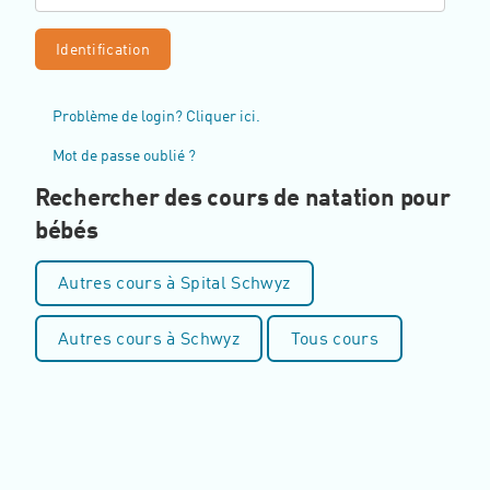
Problème de login? Cliquer ici.
Mot de passe oublié ?
Rechercher des cours de natation pour
bébés
Autres cours à Spital Schwyz
Autres cours à Schwyz
Tous cours