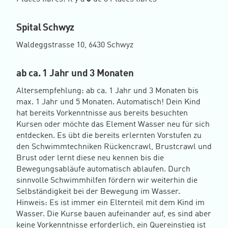
Spital Schwyz
Waldeggstrasse 10, 6430 Schwyz
ab ca. 1 Jahr und 3 Monaten
Altersempfehlung: ab ca. 1 Jahr und 3 Monaten bis
max. 1 Jahr und 5 Monaten. Automatisch! Dein Kind
hat bereits Vorkenntnisse aus bereits besuchten
Kursen oder möchte das Element Wasser neu für sich
entdecken. Es übt die bereits erlernten Vorstufen zu
den Schwimmtechniken Rückencrawl, Brustcrawl und
Brust oder lernt diese neu kennen bis die
Bewegungsabläufe automatisch ablaufen. Durch
sinnvolle Schwimmhilfen fördern wir weiterhin die
Selbständigkeit bei der Bewegung im Wasser.
Hinweis: Es ist immer ein Elternteil mit dem Kind im
Wasser. Die Kurse bauen aufeinander auf, es sind aber
keine Vorkenntnisse erforderlich, ein Quereinstieg ist