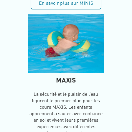
En savoir plus sur MINIS
MAXIS
La sécurité et le plaisir de l’eau
figurent le premier plan pour les
cours MAXIS. Les enfants
apprennent à sauter avec confiance
en soi et vivent leurs premières
expériences avec différentes