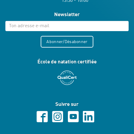
13:30 - 16:00
Newsletter
Abonner/Désabonner
École de natation certifiée
Suivre sur