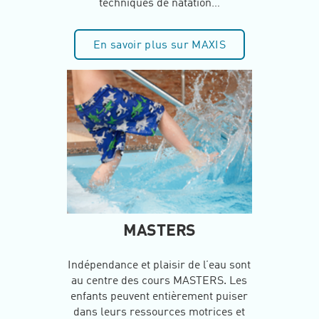
techniques de natation…
En savoir plus sur MAXIS
MASTERS
Indépendance et plaisir de l’eau sont
au centre des cours MASTERS. Les
enfants peuvent entièrement puiser
dans leurs ressources motrices et