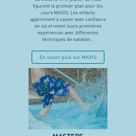
figurent le premier plan pour les
cours MAXIS. Les enfants
apprennent à sauter avec confiance
en soi et vivent leurs premières
expériences avec différentes
techniques de natation…
En savoir plus sur MAXIS