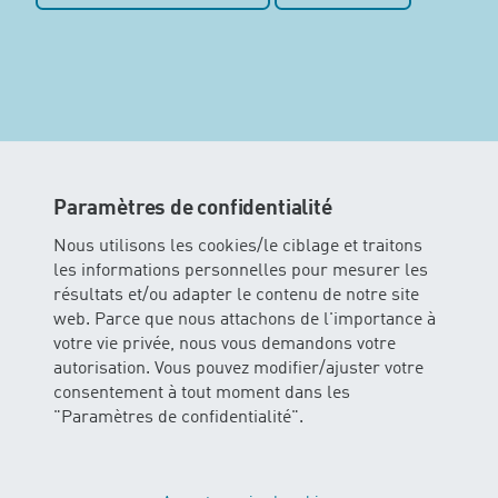
Paramètres de confidentialité
Nous utilisons les cookies/le ciblage et traitons
les informations personnelles pour mesurer les
résultats et/ou adapter le contenu de notre site
web. Parce que nous attachons de l'importance à
votre vie privée, nous vous demandons votre
autorisation. Vous pouvez modifier/ajuster votre
consentement à tout moment dans les
"Paramètres de confidentialité".
MINIS
Dans ce cours les enfants peuvent