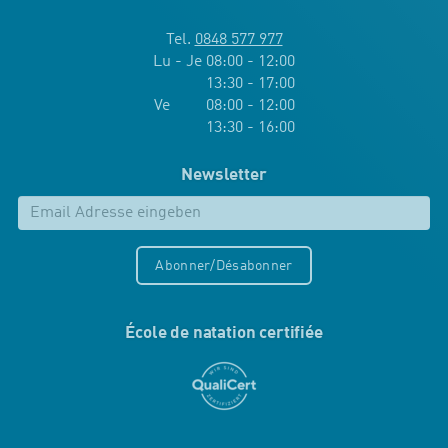
Tel.
0848 577 977
Lu - Je 08:00 - 12:00
13:30 - 17:00
Ve 08:00 - 12:00
13:30 - 16:00
Newsletter
Abonner/Désabonner
École de natation certifiée