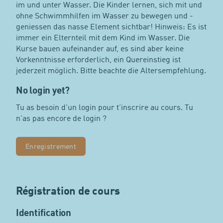
im und unter Wasser. Die Kinder lernen, sich mit und
ohne Schwimmhilfen im Wasser zu bewegen und -
geniessen das nasse Element sichtbar! Hinweis: Es ist
immer ein Elternteil mit dem Kind im Wasser. Die
Kurse bauen aufeinander auf, es sind aber keine
Vorkenntnisse erforderlich, ein Quereinstieg ist
jederzeit möglich. Bitte beachte die Altersempfehlung.
No login yet?
Tu as besoin d'un login pour t'inscrire au cours. Tu
n'as pas encore de login ?
Enregistrement
Régistration de cours
Identification