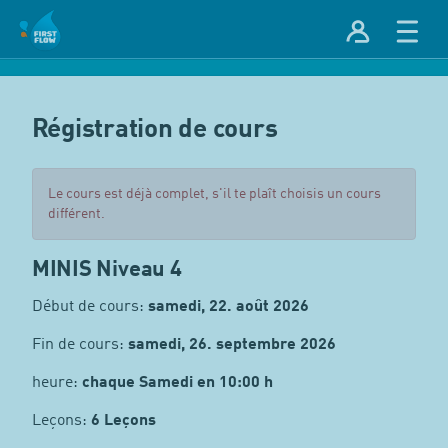
Régistration de cours
Le cours est déjà complet, s'il te plaît choisis un cours
différent.
MINIS Niveau 4
Début de cours:
samedi, 22. août 2026
Fin de cours:
samedi, 26. septembre 2026
heure:
chaque Samedi en 10:00 h
Leçons:
6 Leçons