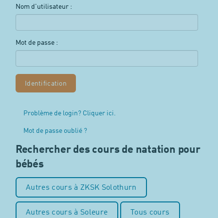
Nom d'utilisateur :
Mot de passe :
Problème de login? Cliquer ici.
Mot de passe oublié ?
Rechercher des cours de natation pour
bébés
Autres cours à ZKSK Solothurn
Autres cours à Soleure
Tous cours