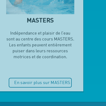
MASTERS
Indépendance et plaisir de l’eau
sont au centre des cours MASTERS.
Les enfants peuvent entièrement
puiser dans leurs ressources
motrices et de coordination.
En savoir plus sur MASTERS