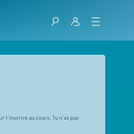
r t'inscrire au cours. Tu n'as pas