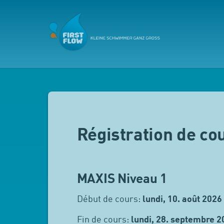
Régistration de co
MAXIS Niveau 1
Début de cours:
lundi, 10. août 2026
Fin de cours:
lundi, 28. septembre 2