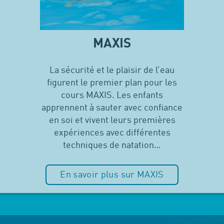
MAXIS
La sécurité et le plaisir de l’eau
figurent le premier plan pour les
cours MAXIS. Les enfants
apprennent à sauter avec confiance
en soi et vivent leurs premières
expériences avec différentes
techniques de natation…
En savoir plus sur MAXIS