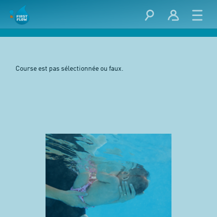
Course est pas sélectionnée ou faux.