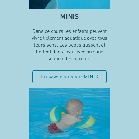
MINIS
Dans ce cours les enfants peuvent
vivre l’élément aquatique avec tous
leurs sens. Les bébés glissent et
flottent dans l’eau avec ou sans
soutien des parents.
En savoir plus sur MINIS