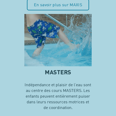
En savoir plus sur MAXIS
MASTERS
Indépendance et plaisir de l’eau sont
au centre des cours MASTERS. Les
enfants peuvent entièrement puiser
dans leurs ressources motrices et
de coordination.