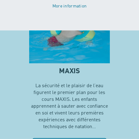
More information
MAXIS
La sécurité et le plaisir de l’eau
figurent le premier plan pour les
cours MAXIS. Les enfants
apprennent à sauter avec confiance
en soi et vivent leurs premières
expériences avec différentes
techniques de natation…