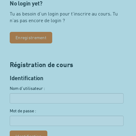
No login yet?
Tu as besoin d'un login pour t'inscrire au cours. Tu
n'as pas encore de login ?
Enregistrement
Régistration de cours
Identification
Nom d'utilisateur :
Mot de passe :