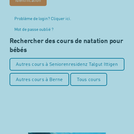
Problème de login? Cliquer ici.
Mot de passe oublié ?
Rechercher des cours de natation pour
bébés
Autres cours à Seniorenresidenz Talgut Ittigen
Autres cours à Berne
Tous cours