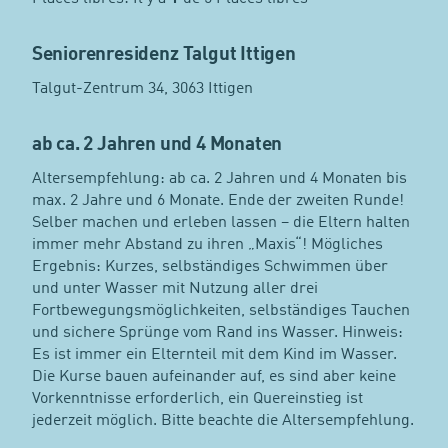
Seniorenresidenz Talgut Ittigen
Talgut-Zentrum 34, 3063 Ittigen
ab ca. 2 Jahren und 4 Monaten
Altersempfehlung: ab ca. 2 Jahren und 4 Monaten bis
max. 2 Jahre und 6 Monate. Ende der zweiten Runde!
Selber machen und erleben lassen – die Eltern halten
immer mehr Abstand zu ihren „Maxis“! Mögliches
Ergebnis: Kurzes, selbständiges Schwimmen über
und unter Wasser mit Nutzung aller drei
Fortbewegungsmöglichkeiten, selbständiges Tauchen
und sichere Sprünge vom Rand ins Wasser. Hinweis:
Es ist immer ein Elternteil mit dem Kind im Wasser.
Die Kurse bauen aufeinander auf, es sind aber keine
Vorkenntnisse erforderlich, ein Quereinstieg ist
jederzeit möglich. Bitte beachte die Altersempfehlung.