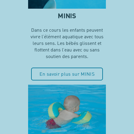
MINIS
Dans ce cours les enfants peuvent
vivre l’élément aquatique avec tous
leurs sens. Les bébés glissent et
flottent dans l’eau avec ou sans
soutien des parents.
En savoir plus sur MINIS