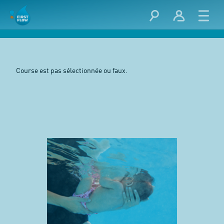
Course est pas sélectionnée ou faux.