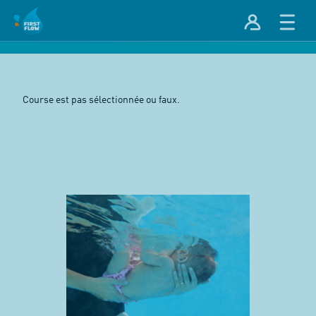
Course est pas sélectionnée ou faux.