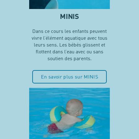
MINIS
Dans ce cours les enfants peuvent
vivre l’élément aquatique avec tous
leurs sens. Les bébés glissent et
flottent dans l’eau avec ou sans
soutien des parents.
En savoir plus sur MINIS