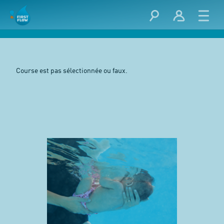
Course est pas sélectionnée ou faux.