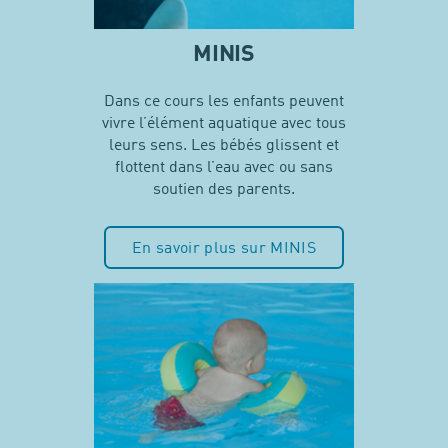
MINIS
Dans ce cours les enfants peuvent
vivre l’élément aquatique avec tous
leurs sens. Les bébés glissent et
flottent dans l’eau avec ou sans
soutien des parents.
En savoir plus sur MINIS