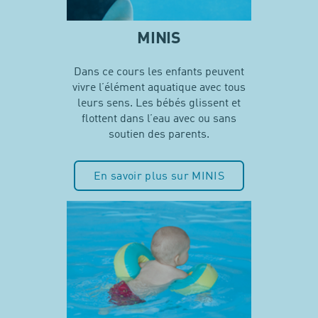
MINIS
Dans ce cours les enfants peuvent
vivre l’élément aquatique avec tous
leurs sens. Les bébés glissent et
flottent dans l’eau avec ou sans
soutien des parents.
En savoir plus sur MINIS