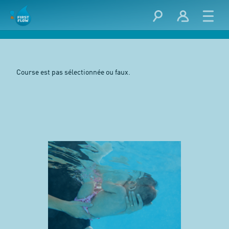
Course est pas sélectionnée ou faux.