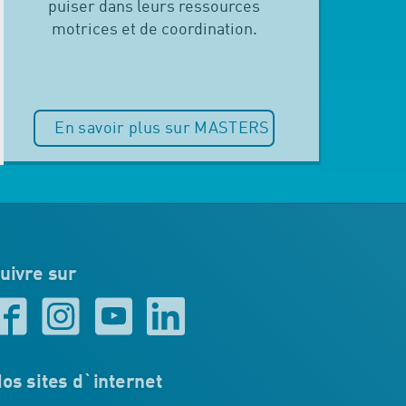
puiser dans leurs ressources
motrices et de coordination.
En savoir plus sur MASTERS
uivre sur
os sites d`internet