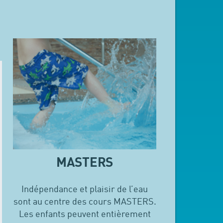
MASTERS
Indépendance et plaisir de l’eau
sont au centre des cours MASTERS.
Les enfants peuvent entièrement