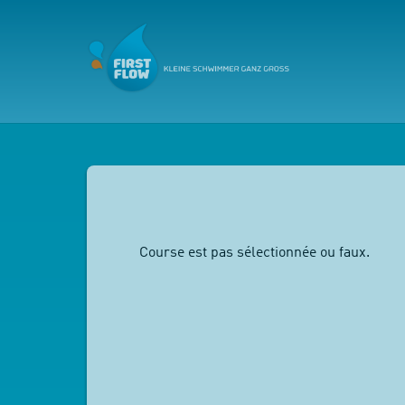
Course est pas sélectionnée ou faux.