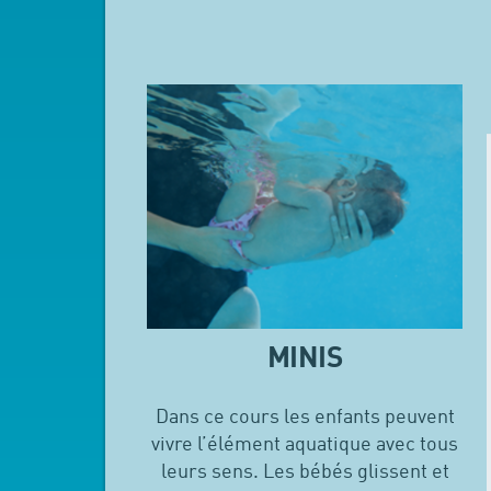
MINIS
Dans ce cours les enfants peuvent
vivre l’élément aquatique avec tous
leurs sens. Les bébés glissent et