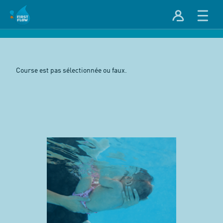
Course est pas sélectionnée ou faux.