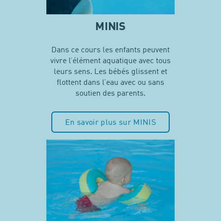
MINIS
Dans ce cours les enfants peuvent
vivre l’élément aquatique avec tous
leurs sens. Les bébés glissent et
flottent dans l’eau avec ou sans
soutien des parents.
En savoir plus sur MINIS