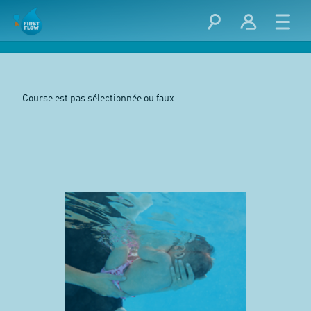
Course est pas sélectionnée ou faux.