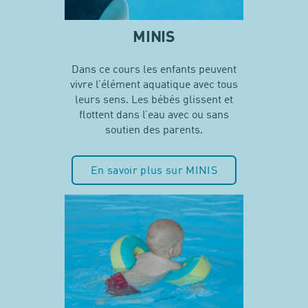
MINIS
Dans ce cours les enfants peuvent
vivre l’élément aquatique avec tous
leurs sens. Les bébés glissent et
flottent dans l’eau avec ou sans
soutien des parents.
En savoir plus sur MINIS