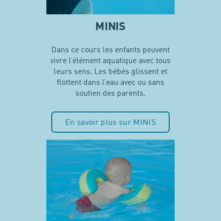
MINIS
Dans ce cours les enfants peuvent
vivre l’élément aquatique avec tous
leurs sens. Les bébés glissent et
flottent dans l’eau avec ou sans
soutien des parents.
En savoir plus sur MINIS