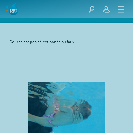
Course est pas sélectionnée ou faux.