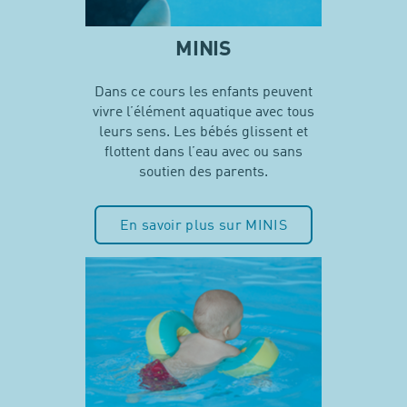
MINIS
Dans ce cours les enfants peuvent
vivre l’élément aquatique avec tous
leurs sens. Les bébés glissent et
flottent dans l’eau avec ou sans
soutien des parents.
En savoir plus sur MINIS