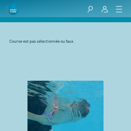
Course est pas sélectionnée ou faux.