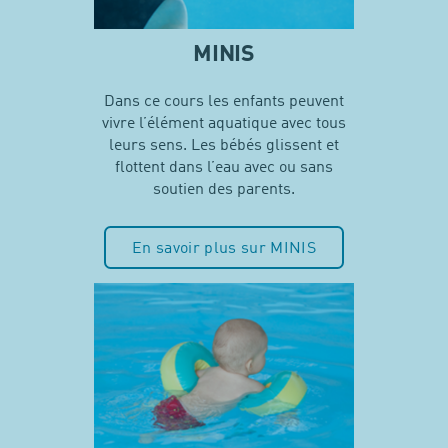
MINIS
Dans ce cours les enfants peuvent
vivre l’élément aquatique avec tous
leurs sens. Les bébés glissent et
flottent dans l’eau avec ou sans
soutien des parents.
En savoir plus sur MINIS