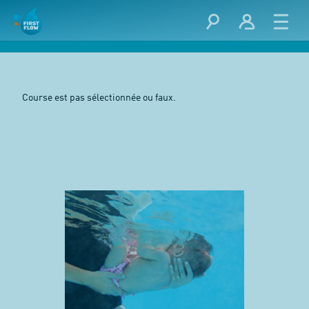
Course est pas sélectionnée ou faux.