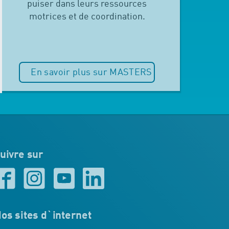
puiser dans leurs ressources
motrices et de coordination.
En savoir plus sur MASTERS
uivre sur
os sites d`internet