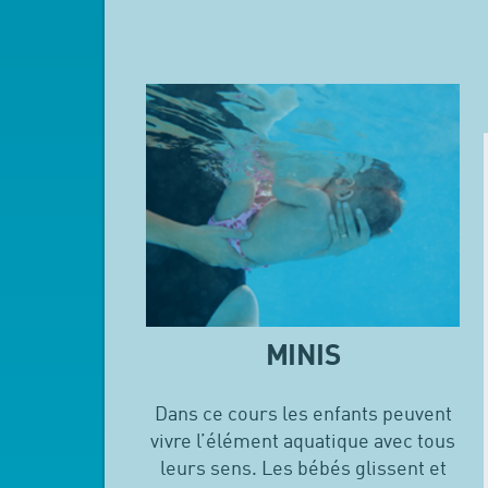
MINIS
Dans ce cours les enfants peuvent
vivre l’élément aquatique avec tous
leurs sens. Les bébés glissent et