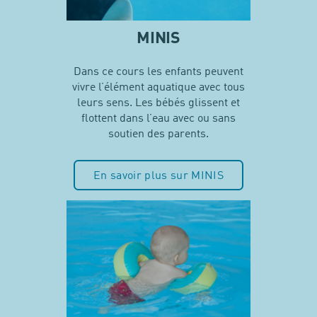
MINIS
Dans ce cours les enfants peuvent
vivre l’élément aquatique avec tous
leurs sens. Les bébés glissent et
flottent dans l’eau avec ou sans
soutien des parents.
En savoir plus sur MINIS