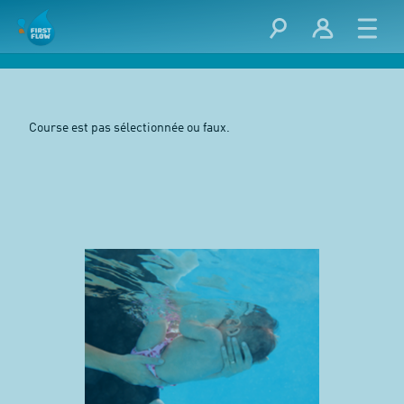
Course est pas sélectionnée ou faux.