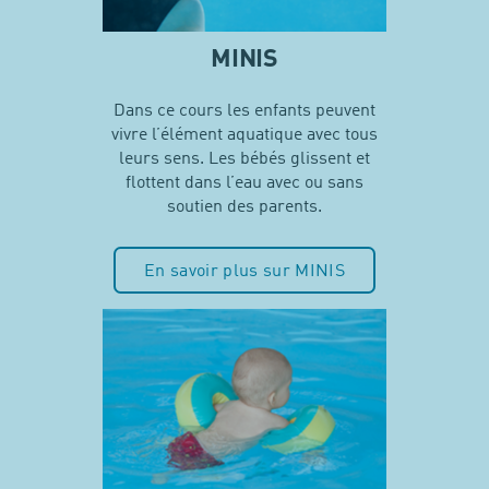
MINIS
Dans ce cours les enfants peuvent
vivre l’élément aquatique avec tous
leurs sens. Les bébés glissent et
flottent dans l’eau avec ou sans
soutien des parents.
En savoir plus sur MINIS