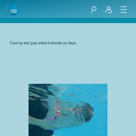
Course est pas sélectionnée ou faux.