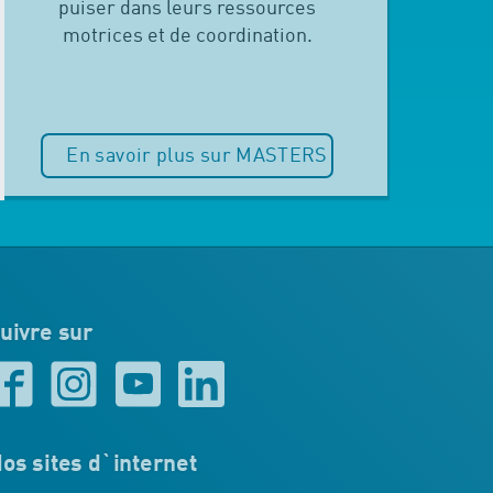
puiser dans leurs ressources
motrices et de coordination.
En savoir plus sur MASTERS
uivre sur
os sites d`internet