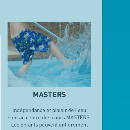
MASTERS
Indépendance et plaisir de l’eau
sont au centre des cours MASTERS.
Les enfants peuvent entièrement