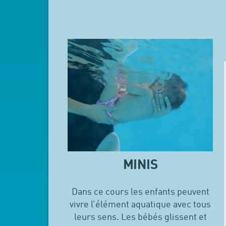
MINIS
Dans ce cours les enfants peuvent
vivre l’élément aquatique avec tous
leurs sens. Les bébés glissent et