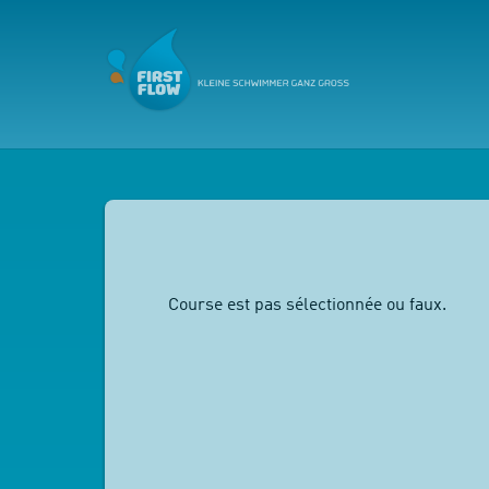
Course est pas sélectionnée ou faux.