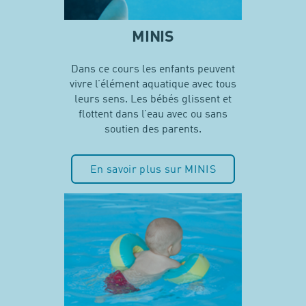
MINIS
Dans ce cours les enfants peuvent
vivre l’élément aquatique avec tous
leurs sens. Les bébés glissent et
flottent dans l’eau avec ou sans
soutien des parents.
En savoir plus sur MINIS