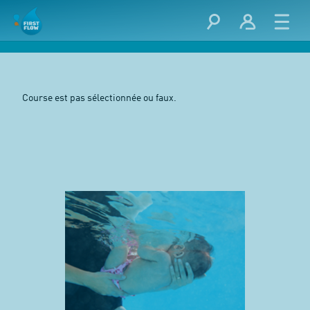
Course est pas sélectionnée ou faux.