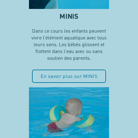
MINIS
Dans ce cours les enfants peuvent
vivre l’élément aquatique avec tous
leurs sens. Les bébés glissent et
flottent dans l’eau avec ou sans
soutien des parents.
En savoir plus sur MINIS