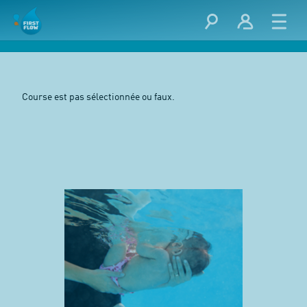
Course est pas sélectionnée ou faux.