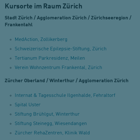
Kursorte im Raum Zürich
Stadt Zürich / Agglomeration Zürich / Zürichseeregion /
Frankentahl
MedAction, Zollikerberg
Schweizerische Epilepsie-Stiftung, Zürich
Tertianum Parkresidenz, Meilen
Verein Wohnzentrum Frankental, Zürich
Zürcher Oberland / Winterthur / Agglomeration Zürich
Internat & Tagesschule Ilgenhalde, Fehraltorf
Spital Uster
Stiftung Brühlgut, Winterthur
Stiftung Steinegg, Wiesendangen
Zürcher RehaZentren, Klinik Wald