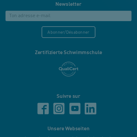
Newsletter
Abonner/Désabonner
Zertifizierte Schwimmschule
Suivre sur
Unsere Webseiten