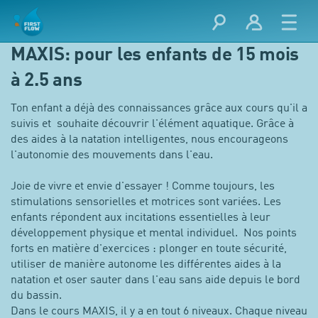
MAXIS: pour les enfants de 15 mois
à 2.5 ans
Ton enfant a déjà des connaissances grâce aux cours qu'il a
suivis et souhaite découvrir l'élément aquatique. Grâce à
des aides à la natation intelligentes, nous encourageons
l'autonomie des mouvements dans l'eau.
Joie de vivre et envie d'essayer ! Comme toujours, les
stimulations sensorielles et motrices sont variées. Les
enfants répondent aux incitations essentielles à leur
développement physique et mental individuel. Nos points
forts en matière d'exercices : plonger en toute sécurité,
utiliser de manière autonome les différentes aides à la
natation et oser sauter dans l'eau sans aide depuis le bord
du bassin.
Dans le cours MAXIS, il y a en tout 6 niveaux. Chaque niveau