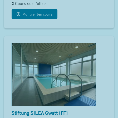
2
Cours sur l'offre
Montrer les cours
Stiftung SILEA Gwatt (FF)