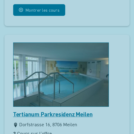
Montrer les cours
Tertianum Parkresidenz Meilen
Dorfstrasse 16, 8706 Meilen