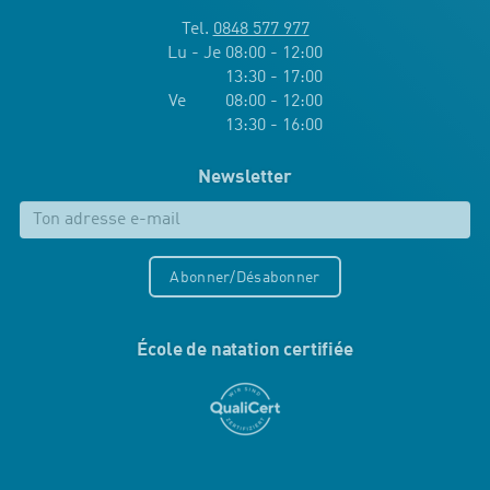
Tel.
0848 577 977
Lu - Je 08:00 - 12:00
13:30 - 17:00
Ve 08:00 - 12:00
13:30 - 16:00
Newsletter
Abonner/Désabonner
École de natation certifiée