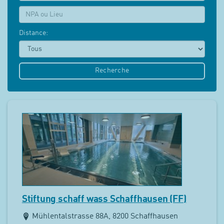
NPA:
Distance:
Recherche
Stiftung schaff wass Schaffhausen (FF)
Mühlentalstrasse 88A, 8200 Schaffhausen