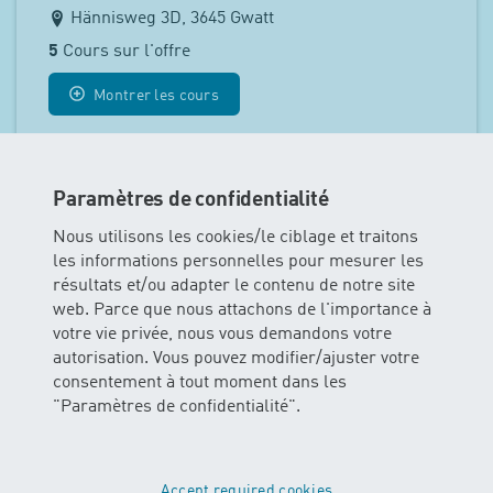
Hännisweg 3D, 3645 Gwatt
5
Cours sur l'offre
Montrer les cours
Paramètres de confidentialité
Nous utilisons les cookies/le ciblage et traitons
les informations personnelles pour mesurer les
résultats et/ou adapter le contenu de notre site
web. Parce que nous attachons de l'importance à
votre vie privée, nous vous demandons votre
autorisation. Vous pouvez modifier/ajuster votre
consentement à tout moment dans les
"Paramètres de confidentialité".
Accept required cookies