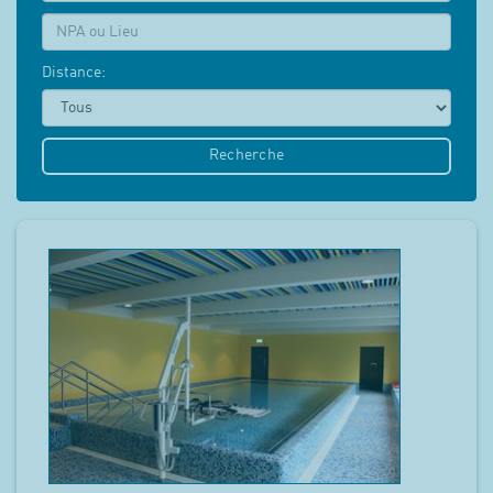
NPA:
Distance:
Recherche