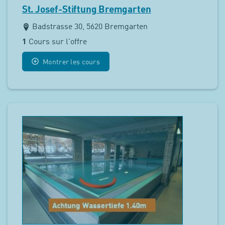
St. Josef-Stiftung Bremgarten
Badstrasse 30, 5620 Bremgarten
1
Cours sur l'offre
Montrer les cours