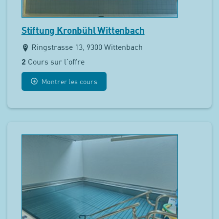
Stiftung Kronbühl Wittenbach
Ringstrasse 13, 9300 Wittenbach
2
Cours sur l'offre
Montrer les cours