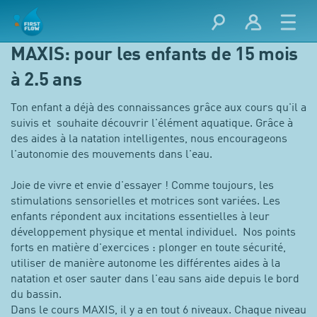
MAXIS: pour les enfants de 15 mois
à 2.5 ans
Ton enfant a déjà des connaissances grâce aux cours qu'il a
suivis et souhaite découvrir l'élément aquatique. Grâce à
des aides à la natation intelligentes, nous encourageons
l'autonomie des mouvements dans l'eau.
Joie de vivre et envie d'essayer ! Comme toujours, les
stimulations sensorielles et motrices sont variées. Les
enfants répondent aux incitations essentielles à leur
développement physique et mental individuel. Nos points
forts en matière d'exercices : plonger en toute sécurité,
utiliser de manière autonome les différentes aides à la
natation et oser sauter dans l'eau sans aide depuis le bord
du bassin.
Dans le cours MAXIS, il y a en tout 6 niveaux. Chaque niveau