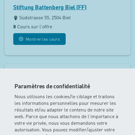
Stiftung Battenberg Biel (FF)
Südstrasse 55, 2504 Biel
8
Cours sur l'offre
Montrer les cours
Paramètres de confidentialité
Nous utilisons les cookies/le ciblage et traitons
les informations personnelles pour mesurer les
résultats et/ou adapter le contenu de notre site
web. Parce que nous attachons de l'importance à
votre vie privée, nous vous demandons votre
autorisation. Vous pouvez modifier/ajuster votre