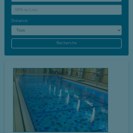
NPA:
Distance:
Recherche