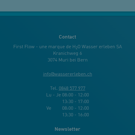
Contact
First Flow - une marque de H
O Wasser erleben SA
2
Kranichweg 6
3074 Muri bei Bern
info
@
wassererleben.ch
Tel.
0848 577 977
Lu - Je 08:00 - 12:00
13:30 - 17:00
Ve 08:00 - 12:00
13:30 - 16:00
Newsletter