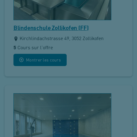
Blindenschule Zollikofen (FF)
Kirchlindachstrasse 49, 3052 Zollikofen
5
Cours sur l'offre
Montrer les cours