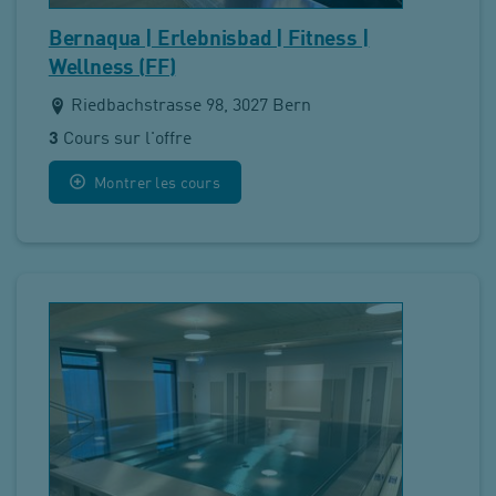
Bernaqua | Erlebnisbad | Fitness |
Wellness (FF)
Riedbachstrasse 98, 3027 Bern
3
Cours sur l'offre
Montrer les cours