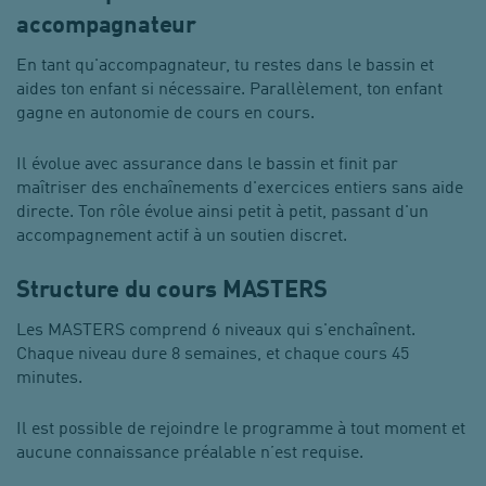
accompagnateur
En tant qu'accompagnateur, tu restes dans le bassin et
aides ton enfant si nécessaire. Parallèlement, ton enfant
gagne en autonomie de cours en cours.
Il évolue avec assurance dans le bassin et finit par
maîtriser des enchaînements d'exercices entiers sans aide
directe. Ton rôle évolue ainsi petit à petit, passant d'un
accompagnement actif à un soutien discret.
Structure du cours MASTERS
Les MASTERS comprend 6 niveaux qui s'enchaînent.
Chaque niveau dure 8 semaines, et chaque cours 45
minutes.
Il est possible de rejoindre le programme à tout moment et
aucune connaissance préalable n’est requise.