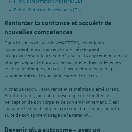
Fiche d'information Masters (DE)
Fiche d'information Masters (EN)
Renforcer la confiance et acquérir de
nouvelles compétences
Dans le cours de natation MASTERS, les enfants
consolident leurs mouvements et développent
progressivement leurs compétences. Ils apprennent ainsi à
plonger depuis le bord du bassin, à effectuer différentes
formes de plongée ainsi que trois techniques de nage
fondamentales : le dos, la brasse et le crawl.
À chaque leçon, l'assurance et la maîtrise s'améliorent.
Parallèlement, ton enfant développe une meilleure
perception de son corps et de son environnement. C'est
ainsi que se construit peu à peu une base solide pour la
suite de son apprentissage de la natation.
Devenir plus autonome – avec un