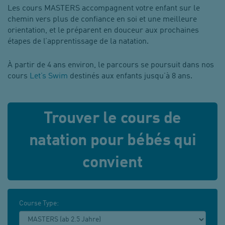
Les cours MASTERS accompagnent votre enfant sur le
chemin vers plus de confiance en soi et une meilleure
orientation, et le préparent en douceur aux prochaines
étapes de l’apprentissage de la natation.
À partir de 4 ans environ, le parcours se poursuit dans nos
cours
Let’s Swim
destinés aux enfants jusqu’à 8 ans.
Trouver le cours de
natation pour bébés qui
convient
Course Type: