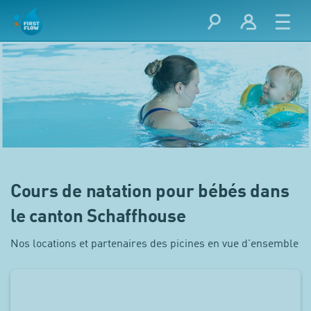
Cours de natation pour bébés dans
le canton Schaffhouse
Nos locations et partenaires des picines en vue d'ensemble