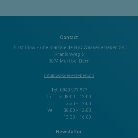
Contact
First Flow - une marque de H
O Wasser erleben SA
2
Kranichweg 6
3074 Muri bei Bern
info
@
wassererleben.ch
Tel.
0848 577 977
Lu - Je 08:00 - 12:00
13:30 - 17:00
Ve 08:00 - 12:00
13:30 - 16:00
Newsletter