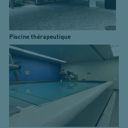
Piscine thérapeutique