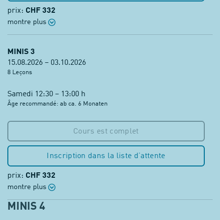
prix:
CHF 332
montre plus
MINIS 3
15.08.2026 – 03.10.2026
8 Leçons
Samedi 12:30 – 13:00 h
Âge recommandé: ab ca. 6 Monaten
Cours est complet
Inscription dans la liste d’attente
prix:
CHF 332
montre plus
MINIS 4