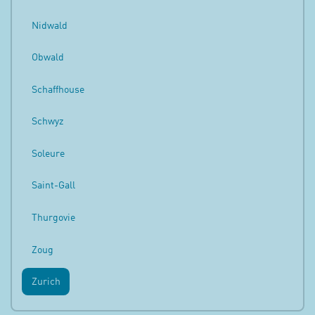
Nidwald
Obwald
Schaffhouse
Schwyz
Soleure
Saint-Gall
Thurgovie
Zoug
Zurich