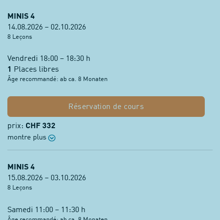
MINIS 4
14.08.2026 – 02.10.2026
8 Leçons
Vendredi 18:00 – 18:30 h
1
Places libres
Âge recommandé: ab ca. 8 Monaten
Réservation de cours
prix:
CHF 332
montre plus
MINIS 4
15.08.2026 – 03.10.2026
8 Leçons
Samedi 11:00 – 11:30 h
Âge recommandé: ab ca. 8 Monaten