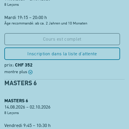
8 Leçons
Mardi 19:15 – 20:00 h
Âge recommandé: ab ca. 2 Jahren und 10 Monaten
Cours est complet
Inscription dans la liste d’attente
prix:
CHF 352
montre plus
MASTERS 6
MASTERS 6
14.08.2026 – 02.10.2026
8 Leçons
Vendredi 9:45 – 10:30 h