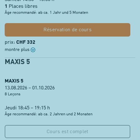
1
Places libres
Âge recommandé: ab ca. 1 Jahr und 5 Monaten
Réservation de cours
prix:
CHF 332
montre plus
MAXIS 5
MAXIS 5
13.08.2026 – 01.10.2026
8 Leçons
Jeudi 18:45 – 19:15 h
Âge recommandé: ab ca. 2 Jahren und 2 Monaten
Cours est complet