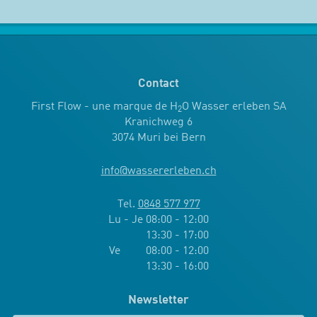
Contact
First Flow - une marque de H
O Wasser erleben SA
2
Kranichweg 6
3074 Muri bei Bern
info
@
wassererleben.ch
Tel.
0848 577 977
Lu - Je 08:00 - 12:00
13:30 - 17:00
Ve 08:00 - 12:00
13:30 - 16:00
Newsletter