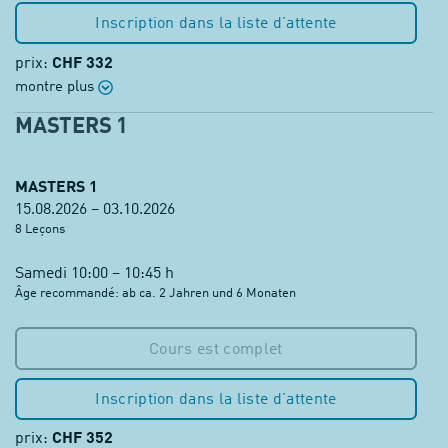
Inscription dans la liste d’attente
prix:
CHF 332
montre plus
MASTERS 1
MASTERS 1
15.08.2026 – 03.10.2026
8 Leçons
Samedi 10:00 – 10:45 h
Âge recommandé: ab ca. 2 Jahren und 6 Monaten
Cours est complet
Inscription dans la liste d’attente
prix:
CHF 352