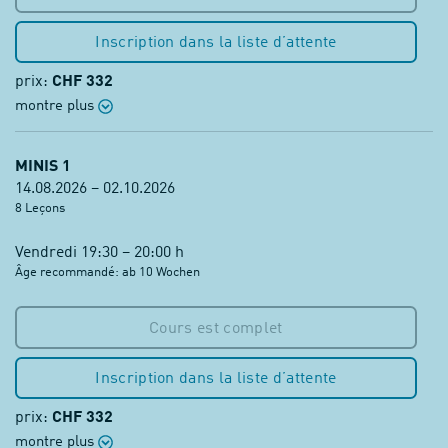
Inscription dans la liste d’attente
prix:
CHF 332
montre plus
MINIS 1
14.08.2026 – 02.10.2026
8 Leçons
Vendredi 19:30 – 20:00 h
Âge recommandé: ab 10 Wochen
Cours est complet
Inscription dans la liste d’attente
prix:
CHF 332
montre plus