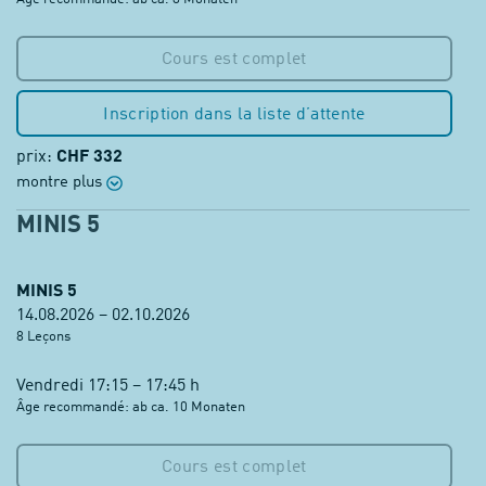
Cours est complet
Inscription dans la liste d’attente
prix:
CHF 332
montre plus
MINIS 5
MINIS 5
14.08.2026 – 02.10.2026
8 Leçons
Vendredi 17:15 – 17:45 h
Âge recommandé: ab ca. 10 Monaten
Cours est complet