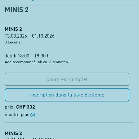
MINIS 2
MINIS 2
13.08.2026 – 01.10.2026
8 Leçons
Jeudi 18:00 – 18:30 h
Âge recommandé: ab ca. 4 Monaten
Cours est complet
Inscription dans la liste d’attente
prix:
CHF 332
montre plus
MINIS 2