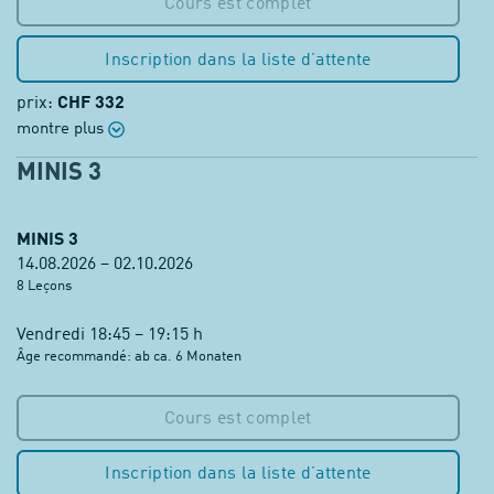
Cours est complet
Inscription dans la liste d’attente
prix:
CHF 332
montre plus
MINIS 3
MINIS 3
14.08.2026 – 02.10.2026
8 Leçons
Vendredi 18:45 – 19:15 h
Âge recommandé: ab ca. 6 Monaten
Cours est complet
Inscription dans la liste d’attente