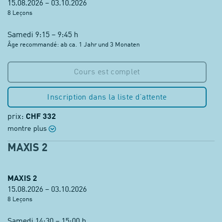
15.08.2026 – 03.10.2026
8 Leçons
Samedi 9:15 – 9:45 h
Âge recommandé: ab ca. 1 Jahr und 3 Monaten
Cours est complet
Inscription dans la liste d’attente
prix:
CHF 332
montre plus
MAXIS 2
MAXIS 2
15.08.2026 – 03.10.2026
8 Leçons
Samedi 14:30 – 15:00 h