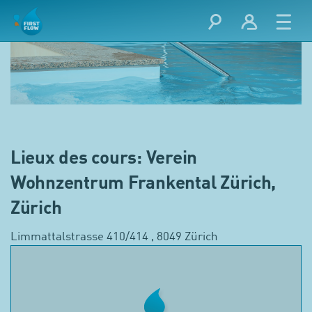
Lieux des cours: Verein
Wohnzentrum Frankental Zürich,
Zürich
Limmattalstrasse 410/414 , 8049 Zürich